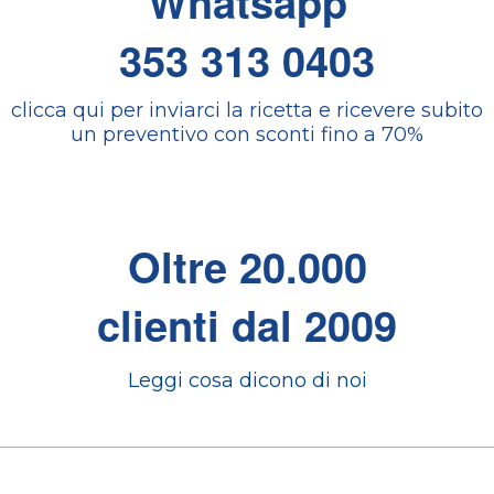
Whatsapp
353 313 0403
clicca qui per inviarci la ricetta e ricevere subito
un preventivo con sconti fino a 70%
Oltre 20.000
clienti dal 2009
Leggi cosa dicono di noi