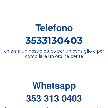
Telefono
3533130403
chiama un nostro ottico per un consiglio o per
compilare un ordine per te
Whatsapp
353 313 0403