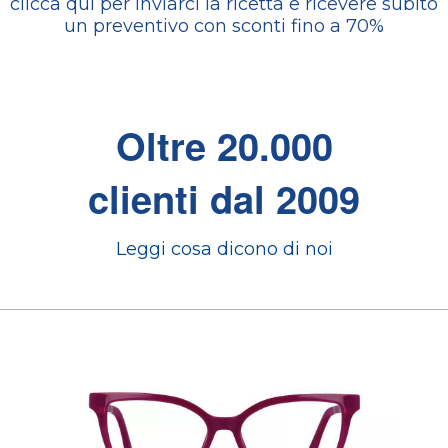
clicca qui per inviarci la ricetta e ricevere subito
un preventivo con sconti fino a 70%
Oltre 20.000
clienti dal 2009
Leggi cosa dicono di noi