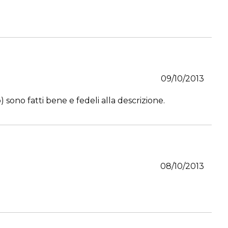
09/10/2013
sono fatti bene e fedeli alla descrizione.
08/10/2013