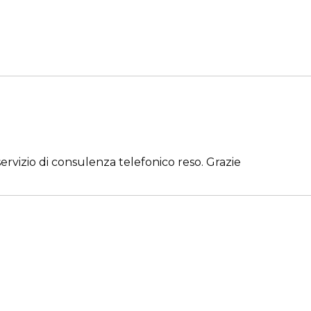
ervizio di consulenza telefonico reso. Grazie