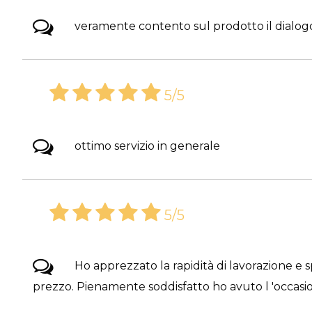
veramente contento sul prodotto il dialogo
5/5
ottimo servizio in generale
5/5
Ho apprezzato la rapidità di lavorazione e s
prezzo. Pienamente soddisfatto ho avuto l 'occasion