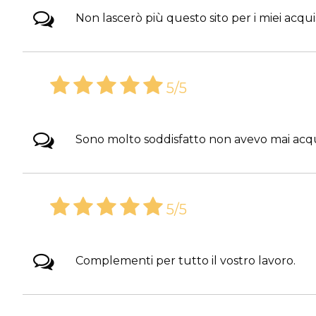
Non lascerò più questo sito per i miei acqui
5/5
Sono molto soddisfatto non avevo mai acquis
5/5
Complementi per tutto il vostro lavoro.