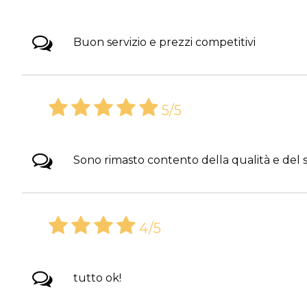
Buon servizio e prezzi competitivi
5/5
Sono rimasto contento della qualità e del s
4/5
tutto ok!