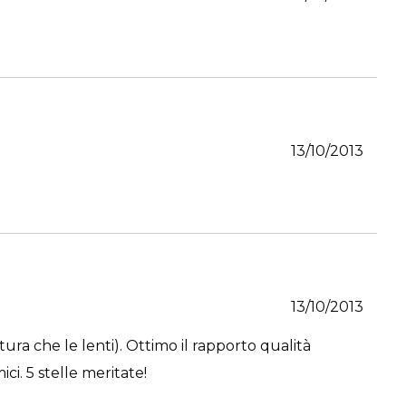
13/10/2013
13/10/2013
ura che le lenti). Ottimo il rapporto qualità
i. 5 stelle meritate!