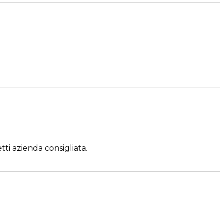
ti azienda consigliata.