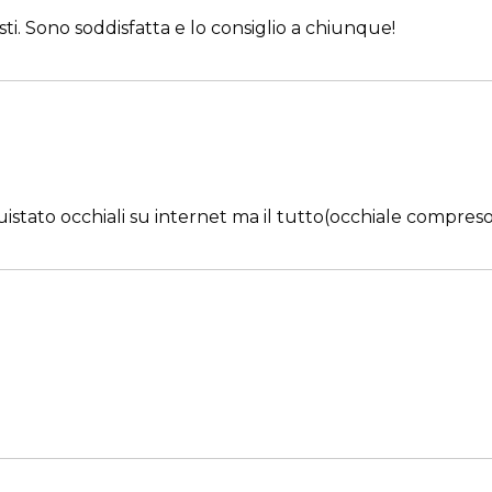
sti. Sono soddisfatta e lo consiglio a chiunque!
tato occhiali su internet ma il tutto(occhiale compreso) 