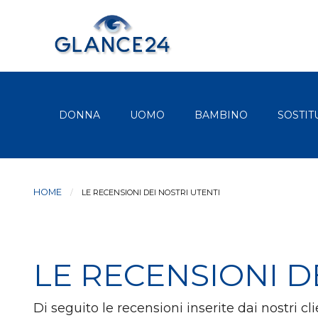
DONNA
UOMO
BAMBINO
SOSTIT
HOME
LE RECENSIONI DEI NOSTRI UTENTI
LE RECENSIONI D
Di seguito le recensioni inserite dai nostri c