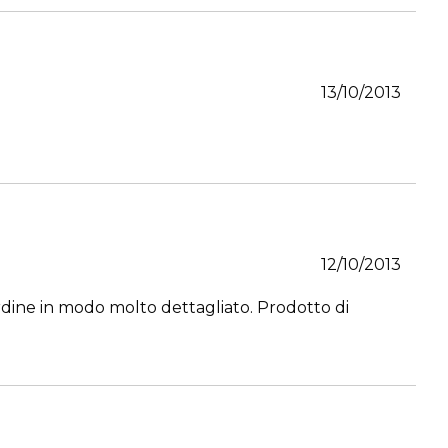
13/10/2013
12/10/2013
 ordine in modo molto dettagliato. Prodotto di