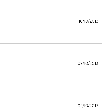
10/10/2013
09/10/2013
09/10/2013