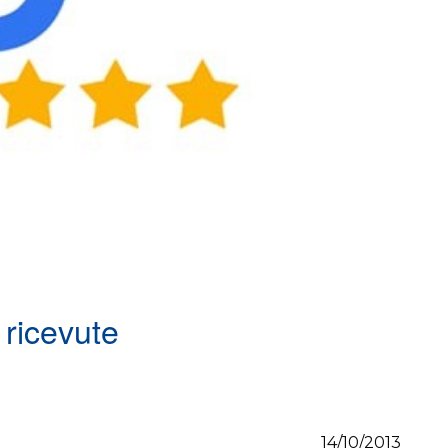
 ricevute
14/10/2013