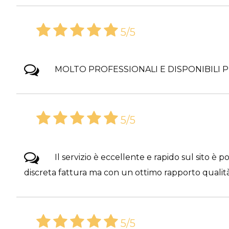
5/5
MOLTO PROFESSIONALI E DISPONIBILI
5/5
Il servizio è eccellente e rapido sul sito è
discreta fattura ma con un ottimo rapporto qualit
5/5