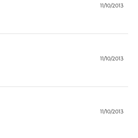
11/10/2013
11/10/2013
11/10/2013