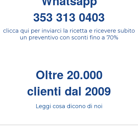
Whatsapp
353 313 0403
clicca qui per inviarci la ricetta e ricevere subito
un preventivo con sconti fino a 70%
Oltre 20.000
clienti dal 2009
Leggi cosa dicono di noi