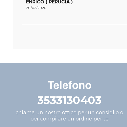
ENRICO ( PERUGIA )
20/03/2026
Telefono
3533130403
chiama un nostro ottico per un consiglio o
per compilare un ordine per te