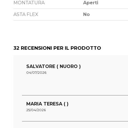
MONTATURA
Aperti
ASTA FLEX
No
32
RECENSIONI PER IL PRODOTTO
SALVATORE ( NUORO )
04/07/2026
MARIA TERESA ( )
25/04/2026