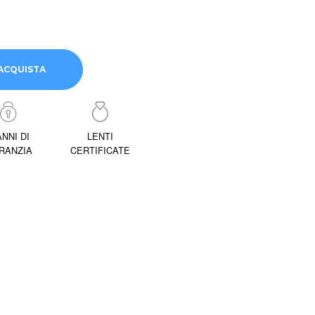
ACQUISTA
ANNI DI
LENTI
RANZIA
CERTIFICATE