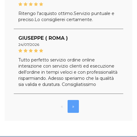
Ritengo l'acquisto ottimo.Servizio puntuale e
preciso.Lo consiglierei certamente.
GIUSEPPE ( ROMA )
24/07/2026
Tutto perfetto servizio ordine online
interazione con servizio clienti ed esecuzione
dell'ordine in tempi veloci e con professionalità
risparmiando. Adesso speriamo che la qualità
sia valida e duratura. Consigliatissimo
«
»