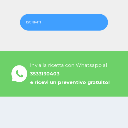
ISCRIVITI
Invia la ricetta con Whatsapp al
3533130403
e ricevi un preventivo gratuito!