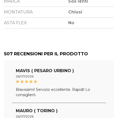
MARCA
Sos lenti
MONTATURA
Chiusi
ASTA FLEX
No
507
RECENSIONI PER IL PRODOTTO
MAVIS ( PESARO URBINO )
26/07/2026
Bravissimi! Servizio eccellente. Rapidi! Lo
consiglierò.
MAURO ( TORINO )
26/07/2026