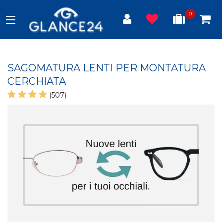
0
SAGOMATURA LENTI PER MONTATURA
CERCHIATA
(507)