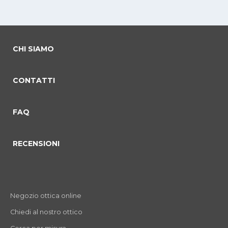
CHI SIAMO
CONTATTI
FAQ
RECENSIONI
Negozio ottica online
Chiedi al nostro ottico