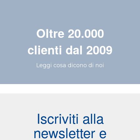
Oltre 20.000
clienti dal 2009
Leggi cosa dicono di noi
Iscriviti alla
newsletter e