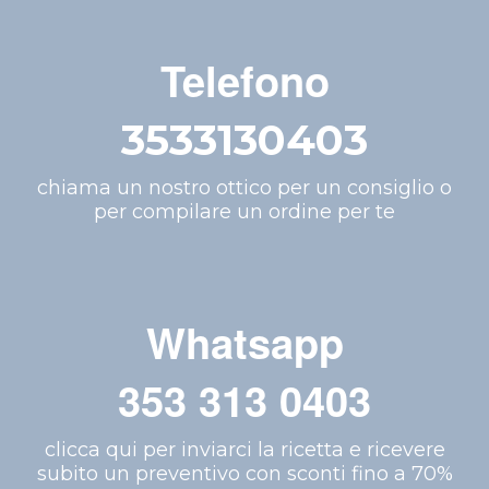
Telefono
3533130403
chiama un nostro ottico per un consiglio o
per compilare un ordine per te
Whatsapp
353 313 0403
clicca qui per inviarci la ricetta e ricevere
subito un preventivo con sconti fino a 70%