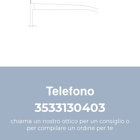
Telefono
3533130403
chiama un nostro ottico per un consiglio o
per compilare un ordine per te