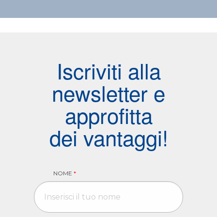
Iscriviti alla
newsletter e
approfitta
dei vantaggi!
NOME
*