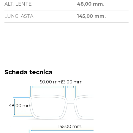
ALT. LENTE
48,00 mm.
LUNG. ASTA
145,00 mm.
Scheda tecnica
50.00 mm.
23.00 mm.
48.00 mm.
145.00 mm.