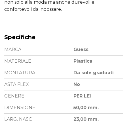
non solo alla moda ma anche durevoli e
confortevoli da indossare.
Specifiche
MARCA
Guess
MATERIALE
Plastica
MONTATURA
Da sole graduati
ASTA FLEX
No
GENERE
PER LEI
DIMENSIONE
50,00 mm.
LARG. NASO
23,00 mm.