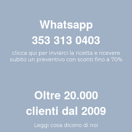
Whatsapp
353 313 0403
clicca qui per inviarci la ricetta e ricevere
subito un preventivo con sconti fino a 70%
Oltre 20.000
clienti dal 2009
Leggi cosa dicono di noi