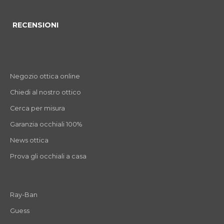
RECENSIONI
Negozio ottica online
Chiedi al nostro ottico
Cerca per misura
Garanzia occhiali 100%
News ottica
Prova gli occhiali a casa
Ray-Ban
Guess