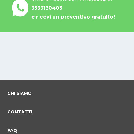
3533130403
e ricevi un preventivo gratuito!
CHI SIAMO
CONTATTI
FAQ