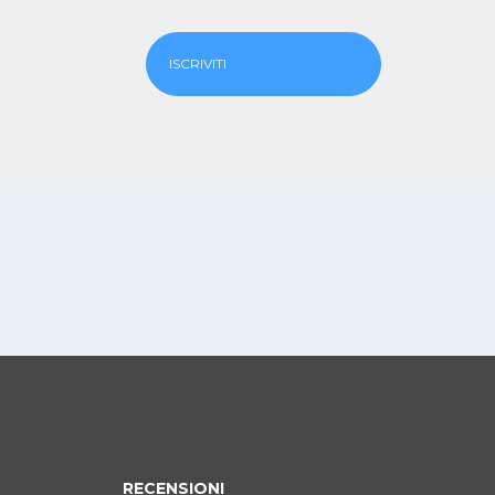
ISCRIVITI
RECENSIONI