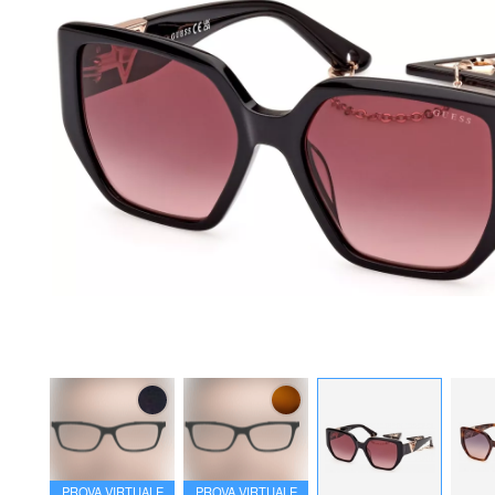
PROVA VIRTUALE
PROVA VIRTUALE