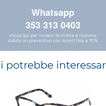
Whatsapp
353 313 0403
clicca qui per inviarci la ricetta e ricevere
subito un preventivo con sconti fino a 70%
i potrebbe interessa