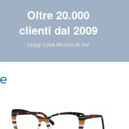
Oltre 20.000
clienti dal 2009
Leggi cosa dicono di noi
re