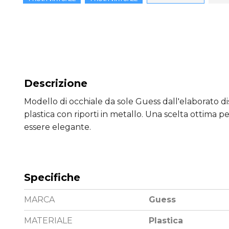
Descrizione
Modello di occhiale da sole Guess dall'elaborato di
plastica con riporti in metallo. Una scelta ottima 
essere elegante.
Specifiche
MARCA
Guess
MATERIALE
Plastica