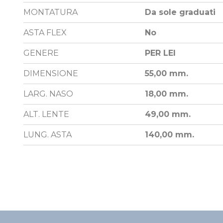
MONTATURA
Da sole graduati
ASTA FLEX
No
GENERE
PER LEI
DIMENSIONE
55,00 mm.
LARG. NASO
18,00 mm.
ALT. LENTE
49,00 mm.
LUNG. ASTA
140,00 mm.