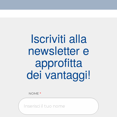
Iscriviti alla
newsletter e
approfitta
dei vantaggi!
NOME
*