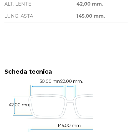
ALT. LENTE
42,00 mm.
LUNG. ASTA
145,00 mm.
Scheda tecnica
50.00 mm.
22.00 mm.
42.00 mm.
145.00 mm.