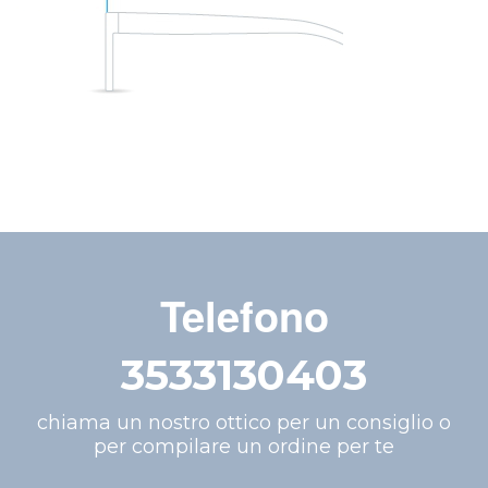
Telefono
3533130403
chiama un nostro ottico per un consiglio o
per compilare un ordine per te