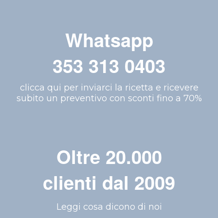
Whatsapp
353 313 0403
clicca qui per inviarci la ricetta e ricevere
subito un preventivo con sconti fino a 70%
Oltre 20.000
clienti dal 2009
Leggi cosa dicono di noi