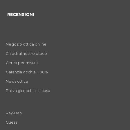
RECENSIONI
Negozio ottica online
Chiedi al nostro ottico
Cerca per misura
Garanzia occhiali 100%
News ottica
Prova gli occhiali a casa
Ray-Ban
Guess