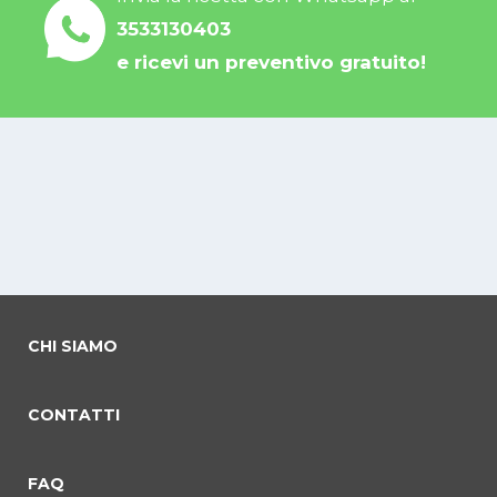
3533130403
e ricevi un preventivo gratuito!
CHI SIAMO
CONTATTI
FAQ