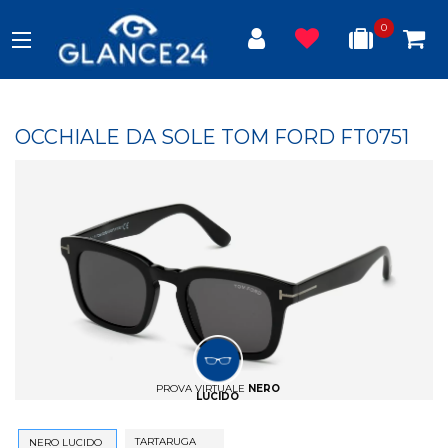
0
OCCHIALE DA SOLE TOM FORD FT0751
PROVA VIRTUALE
NERO
LUCIDO
TARTARUGA
NERO LUCIDO