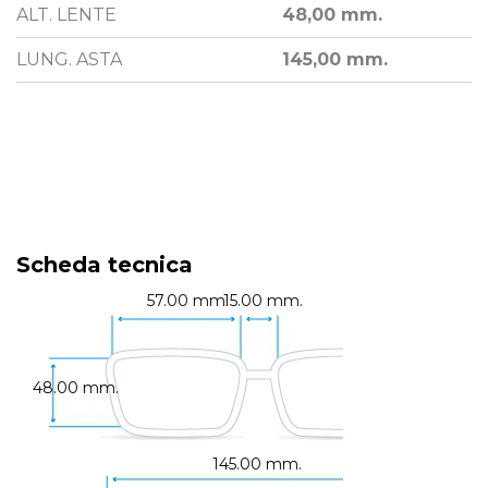
ALT. LENTE
48,00 mm.
LUNG. ASTA
145,00 mm.
Scheda tecnica
57.00 mm.
15.00 mm.
48.00 mm.
145.00 mm.