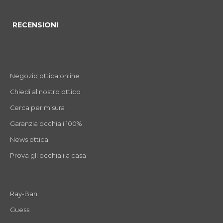
RECENSIONI
Negozio ottica online
Chiedi al nostro ottico
Cerca per misura
Garanzia occhiali 100%
News ottica
Prova gli occhiali a casa
Ray-Ban
Guess