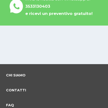
3533130403
e ricevi un preventivo gratuito!
CHI SIAMO
CONTATTI
FAQ