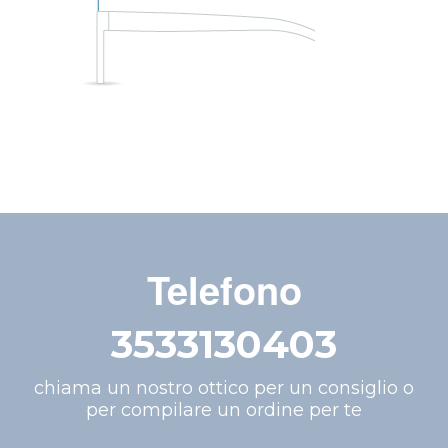
Telefono
3533130403
chiama un nostro ottico per un consiglio o
per compilare un ordine per te