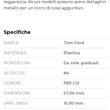
leggerezza. Alcuni modelli possono avere dettagli in
metallo per un tocco di lusso aggiuntivo.
Specifiche
MARCA
Tom Ford
MATERIALE
Plastica
MONTATURA
Da sole graduati
ASTA FLEX
No
GENERE
PER LUI
DIMENSIONE
57,00 mm.
LARG. NASO
15,00 mm.