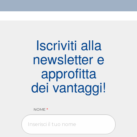
Iscriviti alla
newsletter e
approfitta
dei vantaggi!
NOME
*