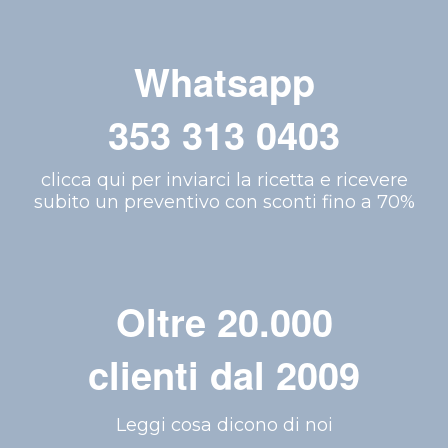
Whatsapp
353 313 0403
clicca qui per inviarci la ricetta e ricevere
subito un preventivo con sconti fino a 70%
Oltre 20.000
clienti dal 2009
Leggi cosa dicono di noi