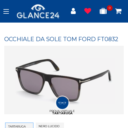
0
OCCHIALE DA SOLE TOM FORD FT0832
PROVA VIRTUALE
TARTARUGA
NERO LUCIDO
TARTARUGA