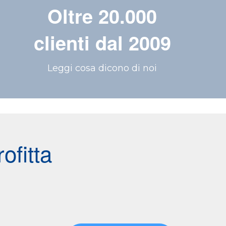
Oltre 20.000
clienti dal 2009
Leggi cosa dicono di noi
ofitta