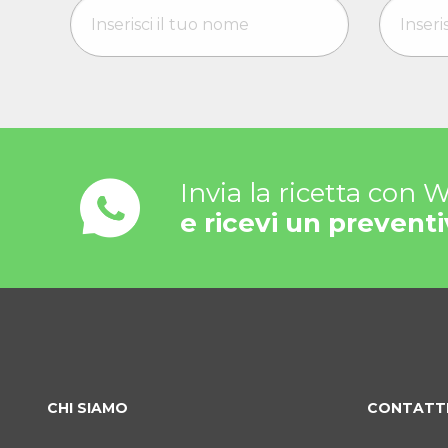
Invia la ricetta con
e ricevi un preventi
CHI SIAMO
CONTATT