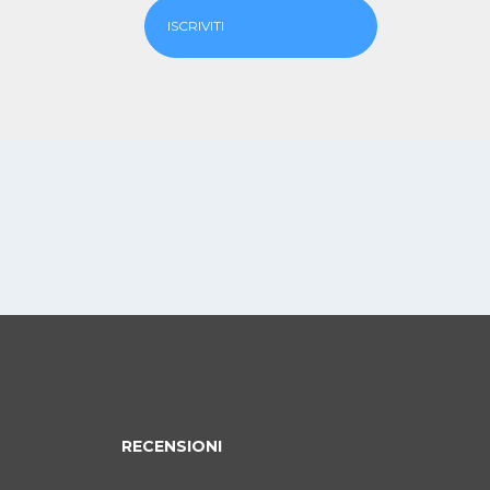
ISCRIVITI
RECENSIONI