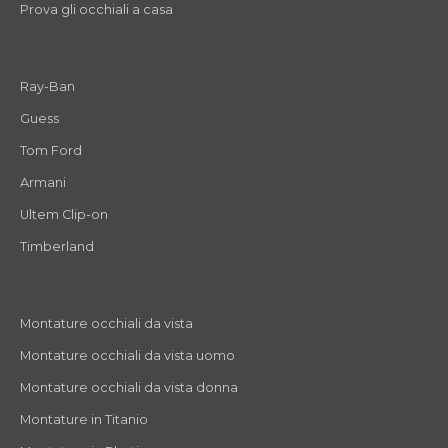
Prova gli occhiali a casa
Ray-Ban
Guess
Tom Ford
Armani
Ultem Clip-on
Timberland
Montature occhiali da vista
Montature occhiali da vista uomo
Montature occhiali da vista donna
Montature in Titanio