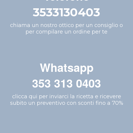
3533130403
chiama un nostro ottico per un consiglio o
per compilare un ordine per te
Whatsapp
353 313 0403
clicca qui per inviarci la ricetta e ricevere
subito un preventivo con sconti fino a 70%