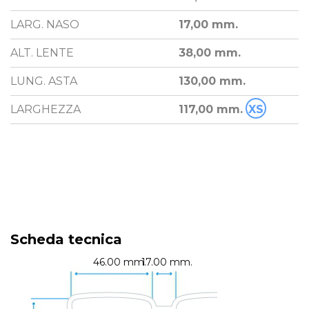
LARG. NASO
17,00 mm.
ALT. LENTE
38,00 mm.
LUNG. ASTA
130,00 mm.
LARGHEZZA
117,00 mm.
XS
Scheda tecnica
46.00 mm.
17.00 mm.