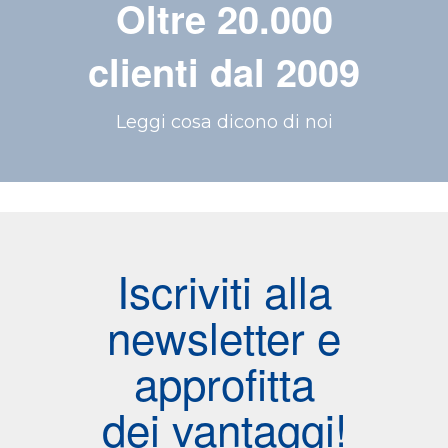
Oltre 20.000
clienti dal 2009
Leggi cosa dicono di noi
Iscriviti alla
newsletter e
approfitta
dei vantaggi!