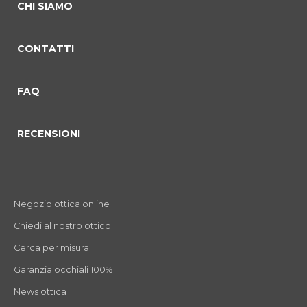
CHI SIAMO
CONTATTI
FAQ
RECENSIONI
Negozio ottica online
Chiedi al nostro ottico
Cerca per misura
Garanzia occhiali 100%
News ottica