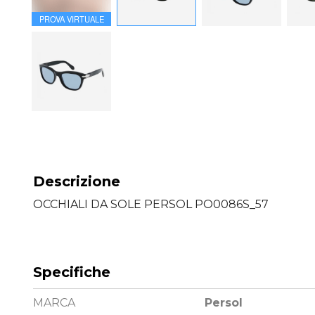
PROVA VIRTUALE
Descrizione
OCCHIALI DA SOLE PERSOL PO0086S_57
Specifiche
MARCA
Persol