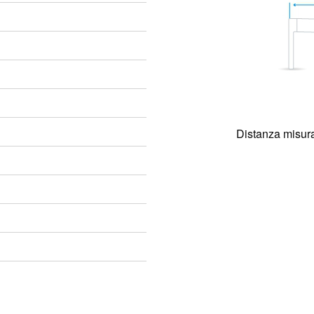
Distanza misura