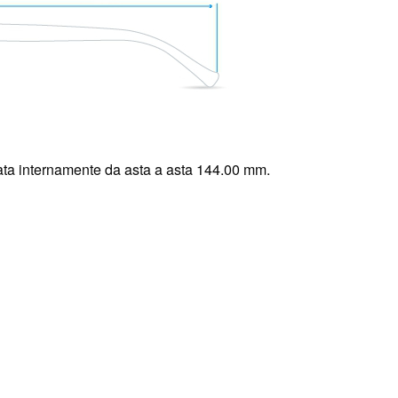
ta internamente da asta a asta 144.00 mm.