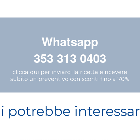
Whatsapp
353 313 0403
clicca qui per inviarci la ricetta e ricevere
subito un preventivo con sconti fino a 70%
i potrebbe interessa