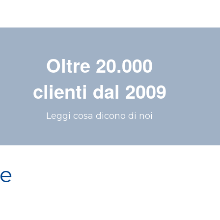
Oltre 20.000
clienti dal 2009
Leggi cosa dicono di noi
re