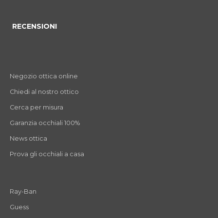
RECENSIONI
Negozio ottica online
Chiedi al nostro ottico
Cerca per misura
Garanzia occhiali 100%
News ottica
Prova gli occhiali a casa
Ray-Ban
Guess