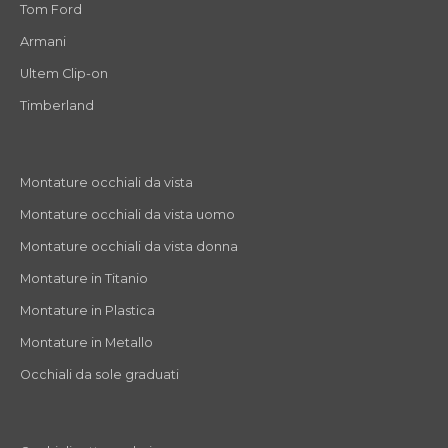
Tom Ford
Armani
Ultem Clip-on
Timberland
Montature occhiali da vista
Montature occhiali da vista uomo
Montature occhiali da vista donna
Montature in Titanio
Montature in Plastica
Montature in Metallo
Occhiali da sole graduati