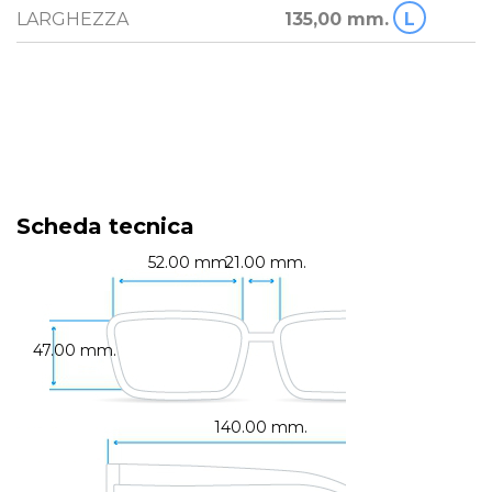
LARGHEZZA
135,00 mm.
L
Scheda tecnica
52.00 mm.
21.00 mm.
47.00 mm.
140.00 mm.