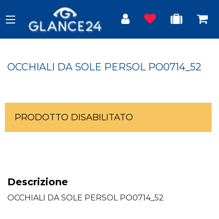
OCCHIALI DA SOLE PERSOL PO0714_52
PRODOTTO DISABILITATO
Descrizione
OCCHIALI DA SOLE PERSOL PO0714_52