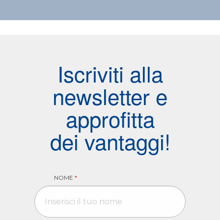
Iscriviti alla
newsletter e
approfitta
dei vantaggi!
NOME
*