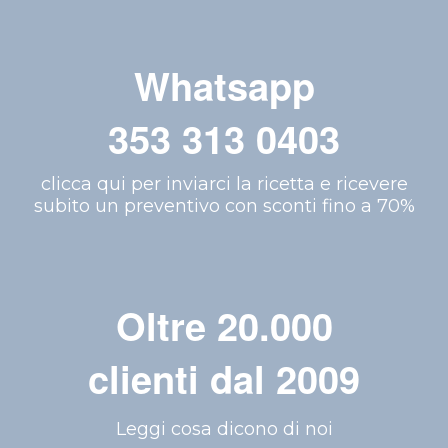
Whatsapp
353 313 0403
clicca qui per inviarci la ricetta e ricevere
subito un preventivo con sconti fino a 70%
Oltre 20.000
clienti dal 2009
Leggi cosa dicono di noi