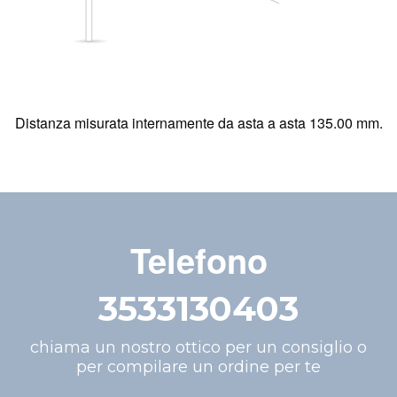
Distanza misurata internamente da asta a asta 135.00 mm.
Telefono
3533130403
chiama un nostro ottico per un consiglio o
per compilare un ordine per te