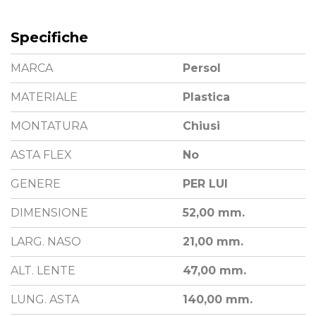
Specifiche
MARCA
Persol
MATERIALE
Plastica
MONTATURA
Chiusi
ASTA FLEX
No
GENERE
PER LUI
DIMENSIONE
52,00 mm.
LARG. NASO
21,00 mm.
ALT. LENTE
47,00 mm.
LUNG. ASTA
140,00 mm.