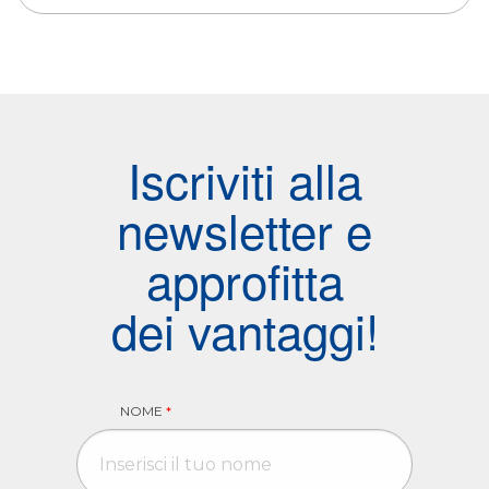
Iscriviti alla
newsletter e
approfitta
dei vantaggi!
NOME
*