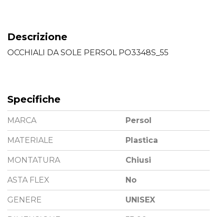
Descrizione
OCCHIALI DA SOLE PERSOL PO3348S_55
Specifiche
MARCA
Persol
MATERIALE
Plastica
MONTATURA
Chiusi
ASTA FLEX
No
GENERE
UNISEX