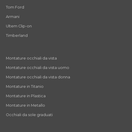
Tom Ford
Armani
Ultem Clip-on
Timberland
Montature occhiali da vista
Montature occhiali da vista uomo
Montature occhiali da vista donna
Montature in Titanio
Montature in Plastica
Montature in Metallo
Occhiali da sole graduati