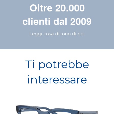
Oltre 20.000
clienti dal 2009
Leggi cosa dicono di noi
Ti potrebbe
interessare