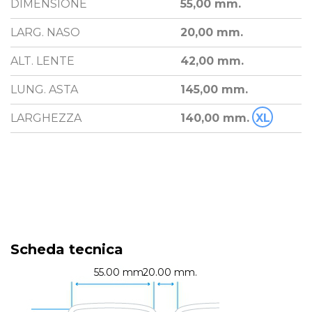
DIMENSIONE
55,00 mm.
LARG. NASO
20,00 mm.
ALT. LENTE
42,00 mm.
LUNG. ASTA
145,00 mm.
LARGHEZZA
140,00 mm.
XL
Scheda tecnica
55.00 mm.
20.00 mm.