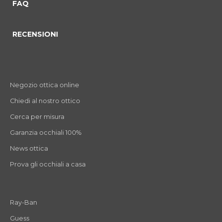
FAQ
RECENSIONI
Negozio ottica online
Chiedi al nostro ottico
Cerca per misura
Garanzia occhiali 100%
News ottica
Prova gli occhiali a casa
Ray-Ban
Guess