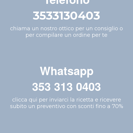
3533130403
chiama un nostro ottico per un consiglio o
per compilare un ordine per te
Whatsapp
353 313 0403
clicca qui per inviarci la ricetta e ricevere
subito un preventivo con sconti fino a 70%