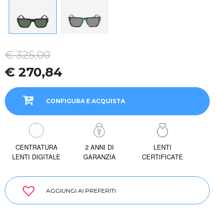
€ 325,00
€ 270,84
CONFIGURA E ACQUISTA
CENTRATURA
2 ANNI DI
LENTI
LENTI DIGITALE
GARANZIA
CERTIFICATE
AGGIUNGI AI PREFERITI