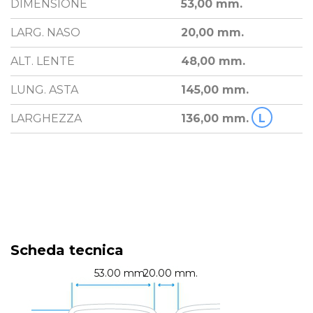
DIMENSIONE
53,00 mm.
LARG. NASO
20,00 mm.
ALT. LENTE
48,00 mm.
LUNG. ASTA
145,00 mm.
LARGHEZZA
136,00 mm.
L
Scheda tecnica
53.00 mm.
20.00 mm.