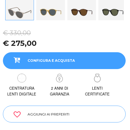
€ 330,00
€ 275,00
CONFIGURA E ACQUISTA
CENTRATURA
2 ANNI DI
LENTI
LENTI DIGITALE
GARANZIA
CERTIFICATE
AGGIUNGI AI PREFERITI