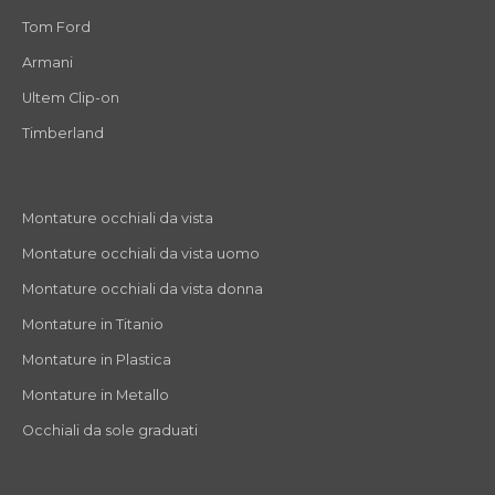
Tom Ford
Armani
Ultem Clip-on
Timberland
Montature occhiali da vista
Montature occhiali da vista uomo
Montature occhiali da vista donna
Montature in Titanio
Montature in Plastica
Montature in Metallo
Occhiali da sole graduati