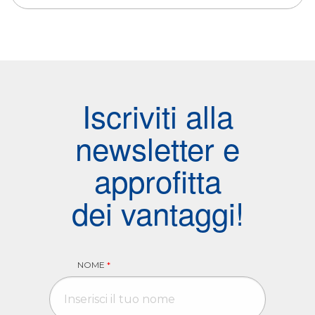
Iscriviti alla
newsletter e
approfitta
dei vantaggi!
NOME
*