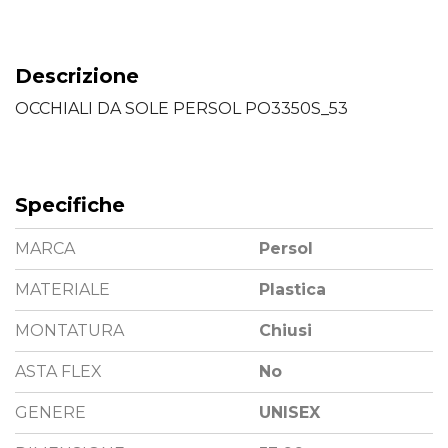
Descrizione
OCCHIALI DA SOLE PERSOL PO3350S_53
Specifiche
MARCA
Persol
MATERIALE
Plastica
MONTATURA
Chiusi
ASTA FLEX
No
GENERE
UNISEX