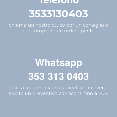
3533130403
chiama un nostro ottico per un consiglio o
per compilare un ordine per te
Whatsapp
353 313 0403
clicca qui per inviarci la ricetta e ricevere
subito un preventivo con sconti fino a 70%