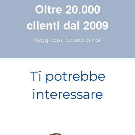
Oltre 20.000
clienti dal 2009
Leggi cosa dicono di noi
Ti potrebbe
interessare