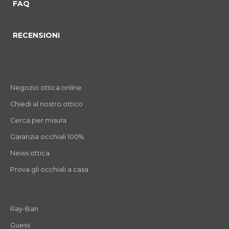
FAQ
RECENSIONI
Negozio ottica online
Chiedi al nostro ottico
Cerca per misura
Garanzia occhiali 100%
News ottica
Prova gli occhiali a casa
Ray-Ban
Guess