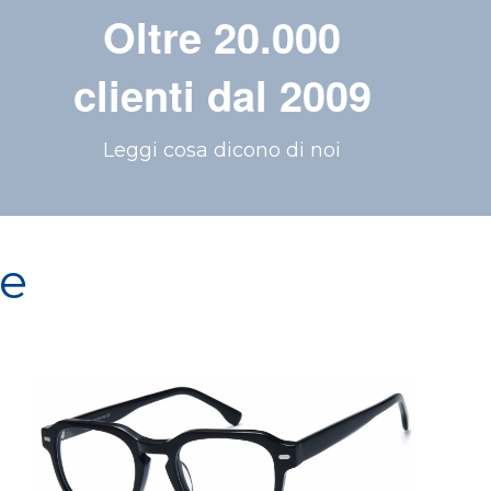
Oltre 20.000
clienti dal 2009
Leggi cosa dicono di noi
re