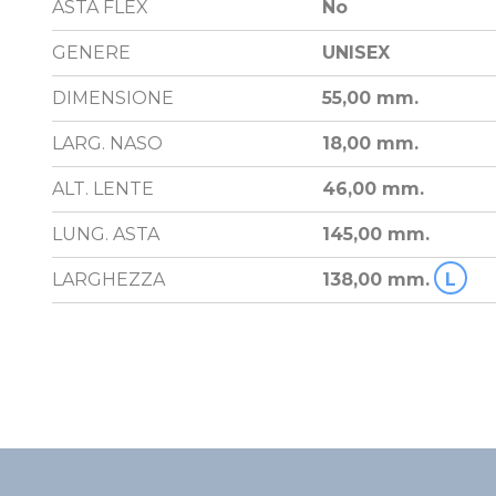
ASTA FLEX
No
GENERE
UNISEX
DIMENSIONE
55,00 mm.
LARG. NASO
18,00 mm.
ALT. LENTE
46,00 mm.
LUNG. ASTA
145,00 mm.
LARGHEZZA
138,00 mm.
L