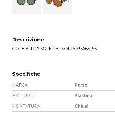
Descrizione
OCCHIALI DA SOLE PERSOL PO3366S_55
Specifiche
MARCA
Persol
MATERIALE
Plastica
MONTATURA
Chiusi