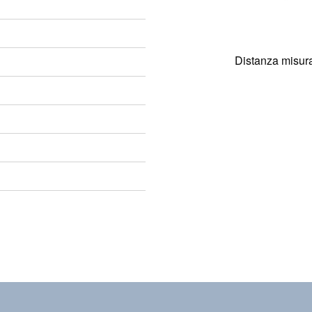
Distanza misura