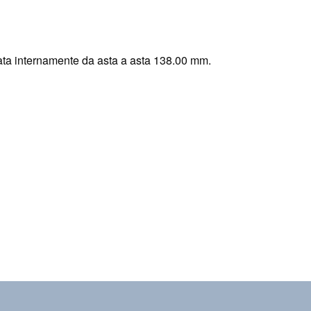
ta internamente da asta a asta 138.00 mm.