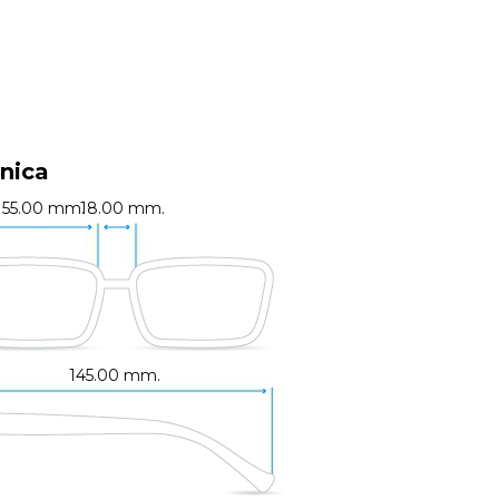
nica
55.00 mm.
18.00 mm.
145.00 mm.