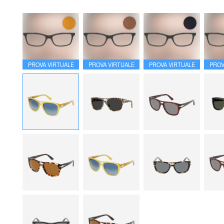
PROVA VIRTUALE
PROVA VIRTUALE
PROVA VIRTUALE
PROV