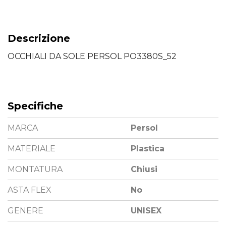
Descrizione
OCCHIALI DA SOLE PERSOL PO3380S_52
Specifiche
MARCA
Persol
MATERIALE
Plastica
MONTATURA
Chiusi
ASTA FLEX
No
GENERE
UNISEX