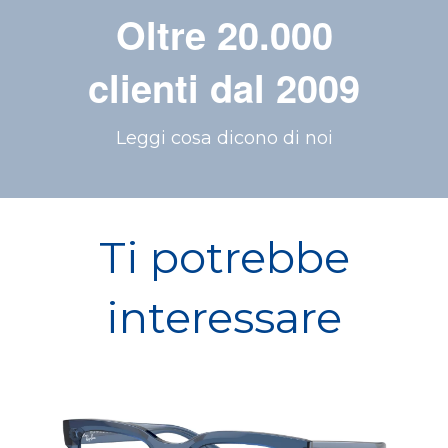
Oltre 20.000
clienti dal 2009
Leggi cosa dicono di noi
Ti potrebbe
interessare