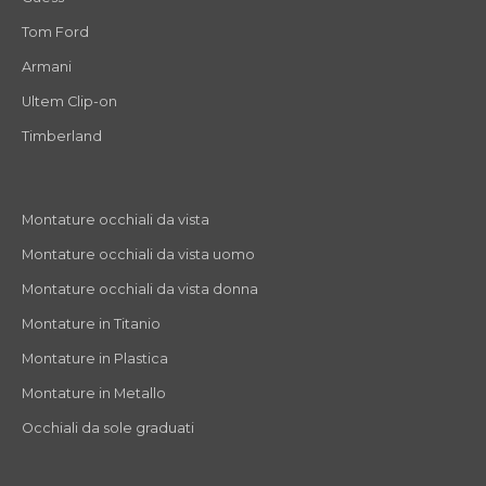
Tom Ford
Armani
Ultem Clip-on
Timberland
Montature occhiali da vista
Montature occhiali da vista uomo
Montature occhiali da vista donna
Montature in Titanio
Montature in Plastica
Montature in Metallo
Occhiali da sole graduati