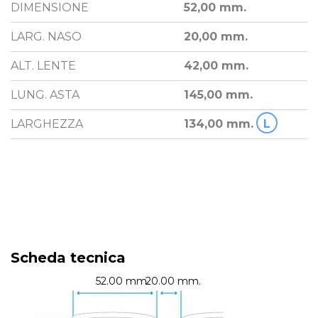
DIMENSIONE
52,00 mm.
LARG. NASO
20,00 mm.
ALT. LENTE
42,00 mm.
LUNG. ASTA
145,00 mm.
LARGHEZZA
134,00 mm.
L
Scheda tecnica
52.00 mm.
20.00 mm.