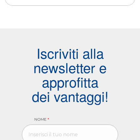
Iscriviti alla
newsletter e
approfitta
dei vantaggi!
NOME
*