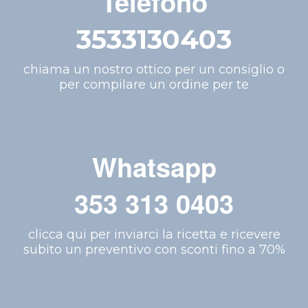
Telefono
3533130403
chiama un nostro ottico per un consiglio o
per compilare un ordine per te
Whatsapp
353 313 0403
clicca qui per inviarci la ricetta e ricevere
subito un preventivo con sconti fino a 70%