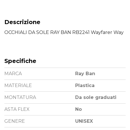
Descrizione
OCCHIALI DA SOLE RAY BAN RB2241 Wayfarer Way
Specifiche
MARCA
Ray Ban
MATERIALE
Plastica
MONTATURA
Da sole graduati
ASTA FLEX
No
GENERE
UNISEX