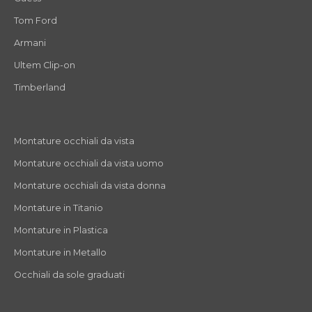
Tom Ford
Armani
Ultem Clip-on
Timberland
Montature occhiali da vista
Montature occhiali da vista uomo
Montature occhiali da vista donna
Montature in Titanio
Montature in Plastica
Montature in Metallo
Occhiali da sole graduati