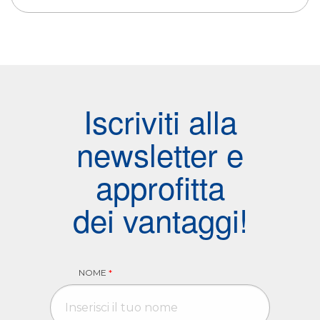
Iscriviti alla
newsletter e
approfitta
dei vantaggi!
NOME
*