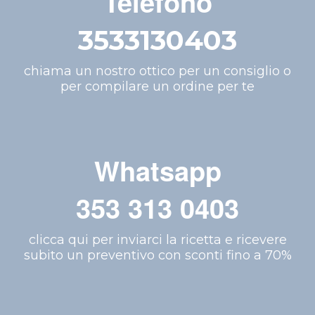
Telefono
3533130403
chiama un nostro ottico per un consiglio o
per compilare un ordine per te
Whatsapp
353 313 0403
clicca qui per inviarci la ricetta e ricevere
subito un preventivo con sconti fino a 70%