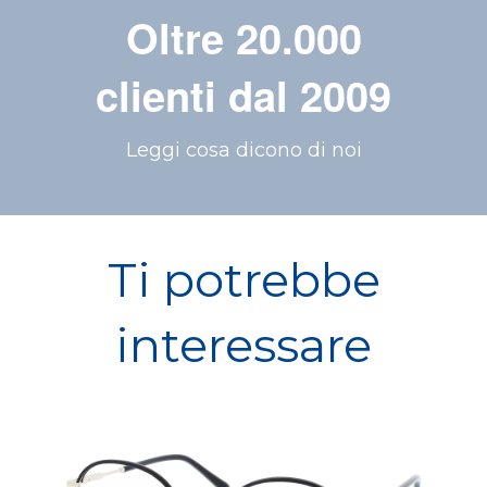
Oltre 20.000
clienti dal 2009
Leggi cosa dicono di noi
Ti potrebbe
interessare