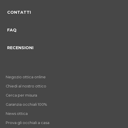
CONTATTI
FAQ
RECENSIONI
Negozio ottica online
Chiedi al nostro ottico
Cerca per misura
Garanzia occhiali 100%
News ottica
Prova gli occhiali a casa