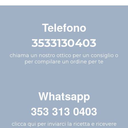
Telefono
3533130403
chiama un nostro ottico per un consiglio o
per compilare un ordine per te
Whatsapp
353 313 0403
clicca qui per inviarci la ricetta e ricevere