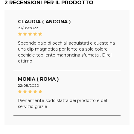
2
RECENSIONI PER IL PRODOTTO
CLAUDIA ( ANCONA )
23/05/2022
Secondo paio di occhiali acquistati e questo ha
una clip magnetica per lente da sole colore
occhiale top lente marroncina sfumata . Direi
ottimo
MONIA ( ROMA )
22/08/2020
Pienamente soddisfatta dei prodotto e del
servizio grazie