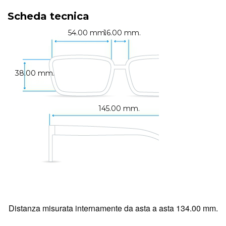
Scheda tecnica
54.00 mm.
16.00 mm.
38.00 mm.
145.00 mm.
Distanza misurata internamente da asta a asta 134.00 mm.