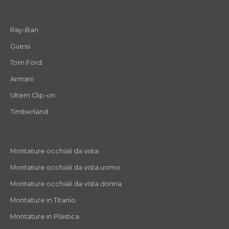
Ray-Ban
Guess
Tom Ford
Armani
Ultem Clip-on
Timberland
Montature occhiali da vista
Montature occhiali da vista uomo
Montature occhiali da vista donna
Montature in Titanio
Montature in Plastica