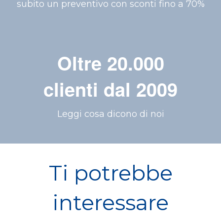
subito un preventivo con sconti fino a 70%
Oltre 20.000
clienti dal 2009
Leggi cosa dicono di noi
Ti potrebbe
interessare