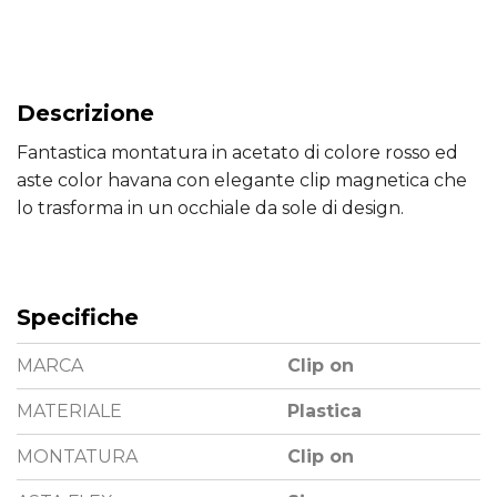
Descrizione
Fantastica montatura in acetato di colore rosso ed
aste color havana con elegante clip magnetica che
lo trasforma in un occhiale da sole di design.
Specifiche
MARCA
Clip on
MATERIALE
Plastica
MONTATURA
Clip on