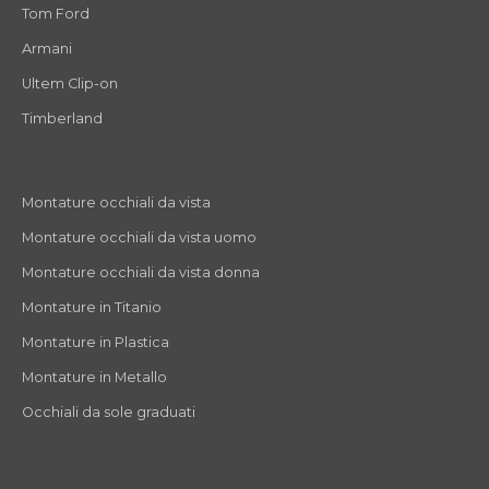
Tom Ford
Armani
Ultem Clip-on
Timberland
Montature occhiali da vista
Montature occhiali da vista uomo
Montature occhiali da vista donna
Montature in Titanio
Montature in Plastica
Montature in Metallo
Occhiali da sole graduati