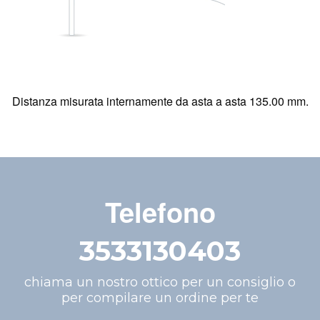
Distanza misurata internamente da asta a asta 135.00 mm.
Telefono
3533130403
chiama un nostro ottico per un consiglio o
per compilare un ordine per te