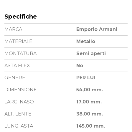
Specifiche
MARCA
Emporio Armani
MATERIALE
Metallo
MONTATURA
Semi aperti
ASTA FLEX
No
GENERE
PER LUI
DIMENSIONE
54,00 mm.
LARG. NASO
17,00 mm.
ALT. LENTE
38,00 mm.
LUNG. ASTA
145,00 mm.