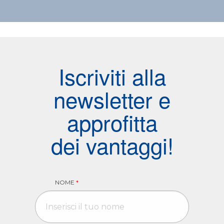
Iscriviti alla
newsletter e
approfitta
dei vantaggi!
NOME
*