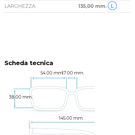
LARGHEZZA
135,00 mm.
L
Scheda tecnica
54.00 mm.
17.00 mm.
38.00 mm.
145.00 mm.