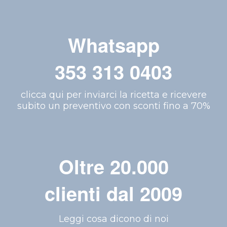
Whatsapp
353 313 0403
clicca qui per inviarci la ricetta e ricevere
subito un preventivo con sconti fino a 70%
Oltre 20.000
clienti dal 2009
Leggi cosa dicono di noi