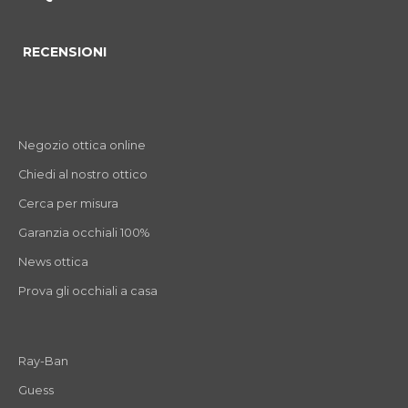
RECENSIONI
Negozio ottica online
Chiedi al nostro ottico
Cerca per misura
Garanzia occhiali 100%
News ottica
Prova gli occhiali a casa
Ray-Ban
Guess