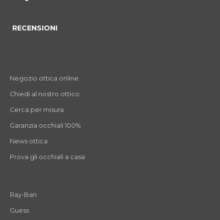
RECENSIONI
Negozio ottica online
Chiedi al nostro ottico
Cerca per misura
Garanzia occhiali 100%
News ottica
Prova gli occhiali a casa
Ray-Ban
Guess