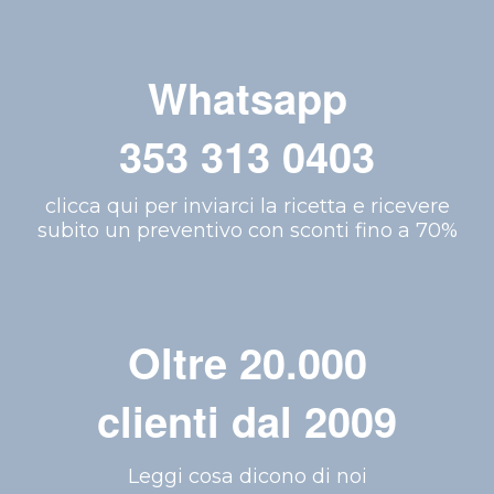
Whatsapp
353 313 0403
clicca qui per inviarci la ricetta e ricevere
subito un preventivo con sconti fino a 70%
Oltre 20.000
clienti dal 2009
Leggi cosa dicono di noi