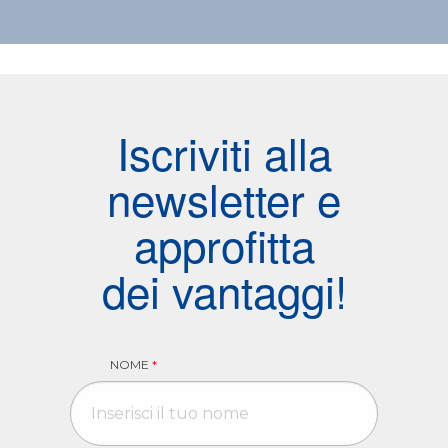
Iscriviti alla
newsletter e
approfitta
dei vantaggi!
NOME
*