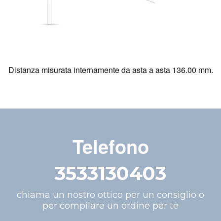
Distanza misurata internamente da asta a asta 136.00 mm.
Telefono
3533130403
chiama un nostro ottico per un consiglio o
per compilare un ordine per te