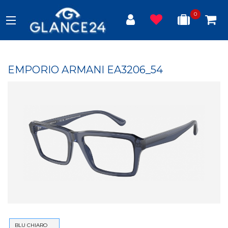
0
EMPORIO ARMANI EA3206_54
BLU CHIARO