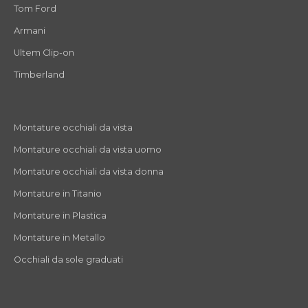
Tom Ford
Armani
Ultem Clip-on
Timberland
Montature occhiali da vista
Montature occhiali da vista uomo
Montature occhiali da vista donna
Montature in Titanio
Montature in Plastica
Montature in Metallo
Occhiali da sole graduati