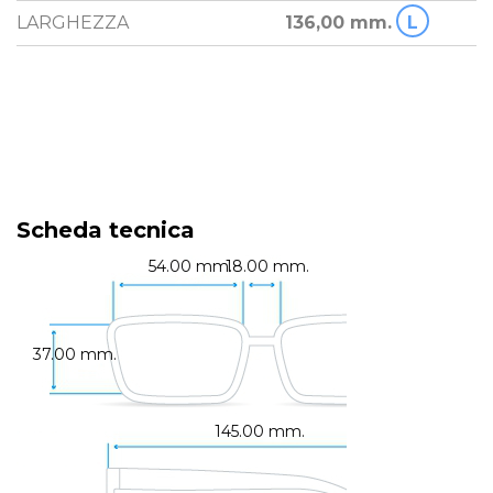
LARGHEZZA
136,00 mm.
L
Scheda tecnica
54.00 mm.
18.00 mm.
37.00 mm.
145.00 mm.