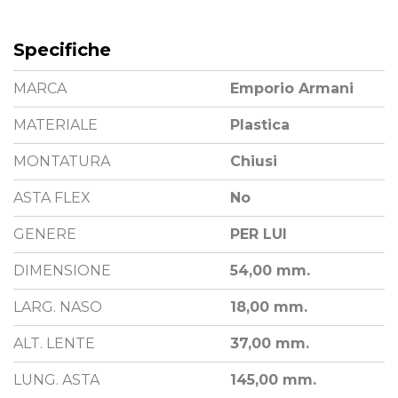
Specifiche
MARCA
Emporio Armani
MATERIALE
Plastica
MONTATURA
Chiusi
ASTA FLEX
No
GENERE
PER LUI
DIMENSIONE
54,00 mm.
LARG. NASO
18,00 mm.
ALT. LENTE
37,00 mm.
LUNG. ASTA
145,00 mm.