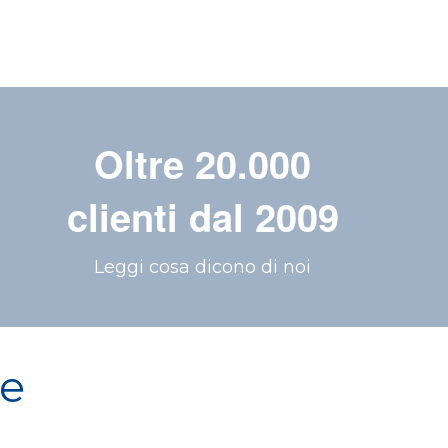
Oltre 20.000
clienti dal 2009
Leggi cosa dicono di noi
re