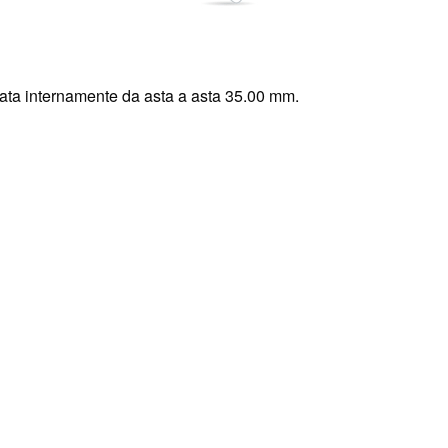
ata internamente da asta a asta 35.00 mm.