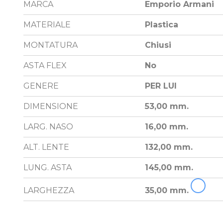
MARCA
Emporio Armani
MATERIALE
Plastica
MONTATURA
Chiusi
ASTA FLEX
No
GENERE
PER LUI
DIMENSIONE
53,00 mm.
LARG. NASO
16,00 mm.
ALT. LENTE
132,00 mm.
LUNG. ASTA
145,00 mm.
LARGHEZZA
35,00 mm.