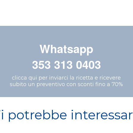
Whatsapp
353 313 0403
clicca qui per inviarci la ricetta e ricevere
subito un preventivo con sconti fino a 70%
i potrebbe interessa