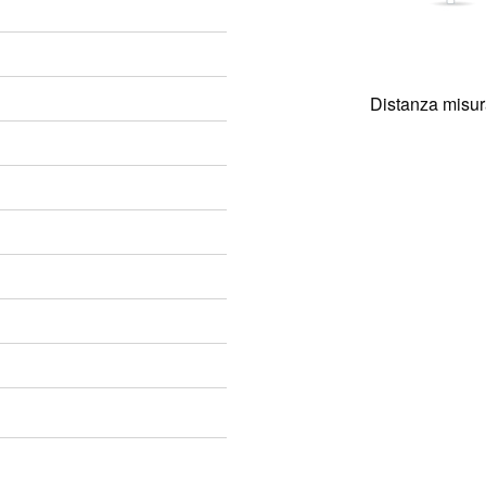
Distanza misur