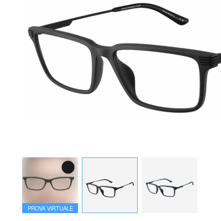
PROVA VIRTUALE