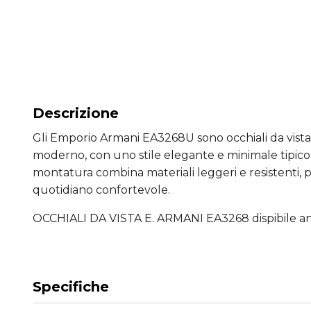
Descrizione
Gli Emporio Armani EA3268U sono occhiali da vista
moderno, con uno stile elegante e minimale tipico
montatura combina materiali leggeri e resistenti, p
quotidiano confortevole.
OCCHIALI DA VISTA E. ARMANI EA3268 dispibile an
Specifiche