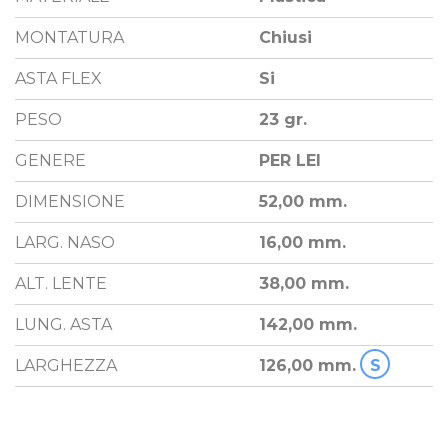
MONTATURA
Chiusi
ASTA FLEX
Si
PESO
23 gr.
GENERE
PER LEI
DIMENSIONE
52,00 mm.
LARG. NASO
16,00 mm.
ALT. LENTE
38,00 mm.
LUNG. ASTA
142,00 mm.
LARGHEZZA
126,00 mm.
S