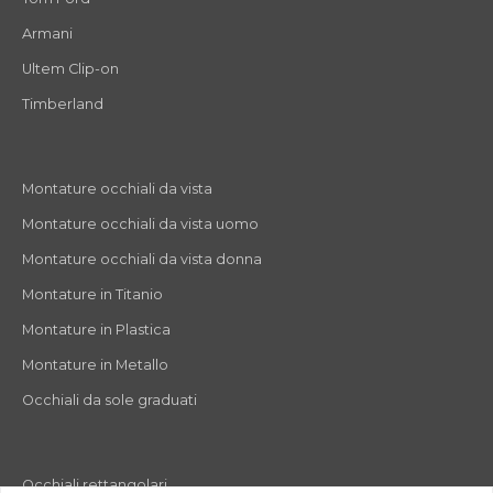
Armani
Ultem Clip-on
Timberland
Montature occhiali da vista
Montature occhiali da vista uomo
Montature occhiali da vista donna
Montature in Titanio
Montature in Plastica
Montature in Metallo
Occhiali da sole graduati
Occhiali rettangolari