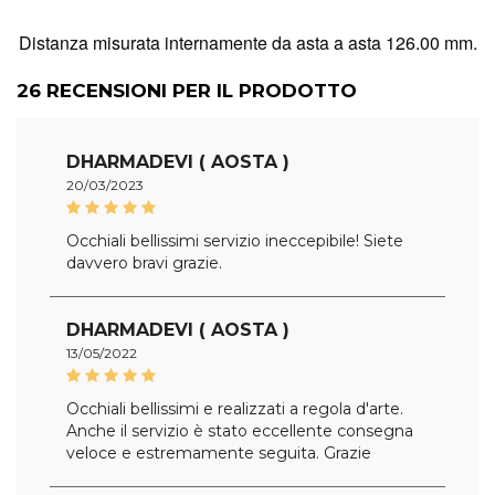
Distanza misurata internamente da asta a asta 126.00 mm.
26
RECENSIONI PER IL PRODOTTO
DHARMADEVI ( AOSTA )
20/03/2023
Occhiali bellissimi servizio ineccepibile! Siete
davvero bravi grazie.
DHARMADEVI ( AOSTA )
13/05/2022
Occhiali bellissimi e realizzati a regola d'arte.
Anche il servizio è stato eccellente consegna
veloce e estremamente seguita. Grazie