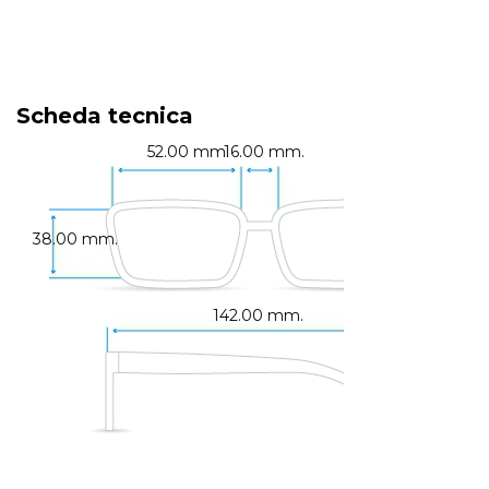
Scheda tecnica
52.00 mm.
16.00 mm.
38.00 mm.
142.00 mm.