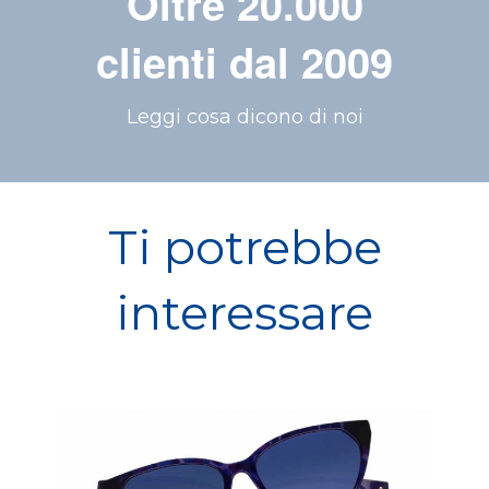
Oltre 20.000
clienti dal 2009
Leggi cosa dicono di noi
Ti potrebbe
interessare