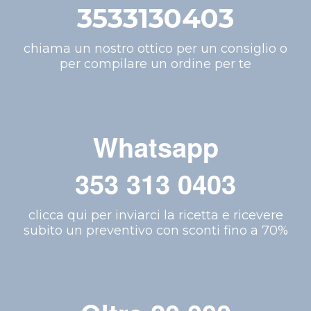
3533130403
chiama un nostro ottico per un consiglio o
per compilare un ordine per te
Whatsapp
353 313 0403
clicca qui per inviarci la ricetta e ricevere
subito un preventivo con sconti fino a 70%