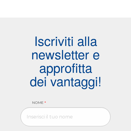
Iscriviti alla
newsletter e
approfitta
dei vantaggi!
NOME
*