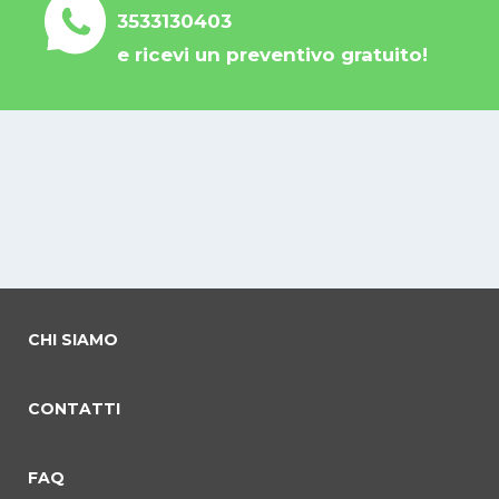
3533130403
e ricevi un preventivo gratuito!
CHI SIAMO
CONTATTI
FAQ