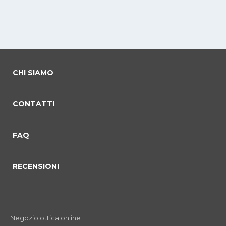
CHI SIAMO
CONTATTI
FAQ
RECENSIONI
Negozio ottica online