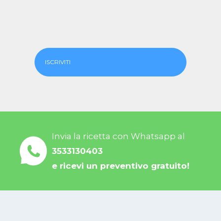
ISCRIVITI
Invia la ricetta con Whatsapp al
3533130403
e ricevi un preventivo gratuito!