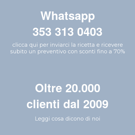
Whatsapp
353 313 0403
clicca qui per inviarci la ricetta e ricevere
subito un preventivo con sconti fino a 70%
Oltre 20.000
clienti dal 2009
Leggi cosa dicono di noi