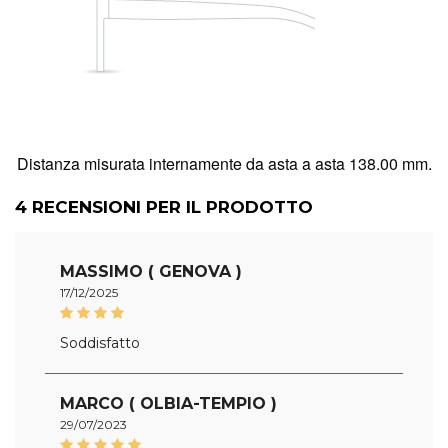
Distanza misurata internamente da asta a asta 138.00 mm.
4
RECENSIONI PER IL PRODOTTO
MASSIMO ( GENOVA )
17/12/2025
Soddisfatto
MARCO ( OLBIA-TEMPIO )
29/07/2023