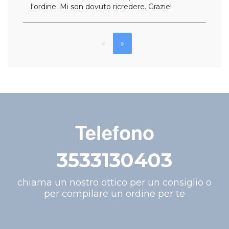
l'ordine. Mi son dovuto ricredere. Grazie!
«
»
Telefono
3533130403
chiama un nostro ottico per un consiglio o
per compilare un ordine per te