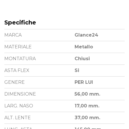
Specifiche
MARCA
Glance24
MATERIALE
Metallo
MONTATURA
Chiusi
ASTA FLEX
Si
GENERE
PER LUI
DIMENSIONE
56,00 mm.
LARG. NASO
17,00 mm.
ALT. LENTE
37,00 mm.