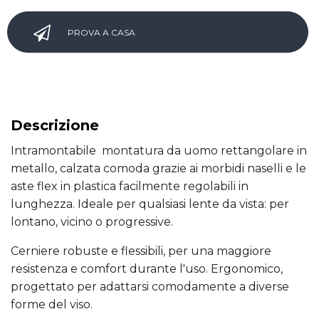
PROVA A CASA
Descrizione
Intramontabile montatura da uomo rettangolare in
metallo, calzata comoda grazie ai morbidi naselli e le
aste flex in plastica facilmente regolabili in
lunghezza. Ideale per qualsiasi lente da vista: per
lontano, vicino o progressive.
Cerniere robuste e flessibili, per una maggiore
resistenza e comfort durante l'uso. Ergonomico,
progettato per adattarsi comodamente a diverse
forme del viso.