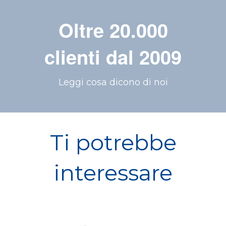
Oltre 20.000
clienti dal 2009
Leggi cosa dicono di noi
Ti potrebbe
interessare