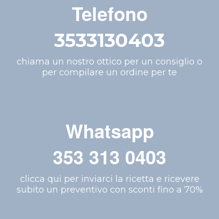
Telefono
3533130403
chiama un nostro ottico per un consiglio o
per compilare un ordine per te
Whatsapp
353 313 0403
clicca qui per inviarci la ricetta e ricevere
subito un preventivo con sconti fino a 70%