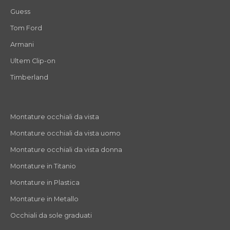
Guess
Tom Ford
Armani
Ultem Clip-on
Timberland
Montature occhiali da vista
Montature occhiali da vista uomo
Montature occhiali da vista donna
Montature in Titanio
Montature in Plastica
Montature in Metallo
Occhiali da sole graduati