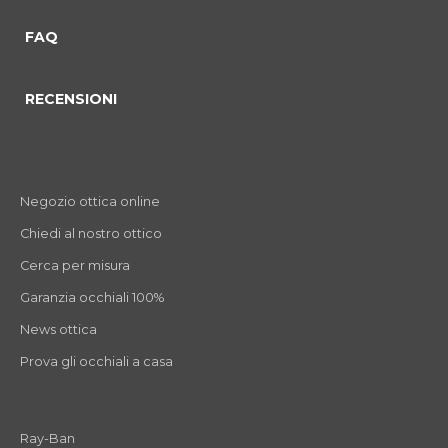
FAQ
RECENSIONI
Negozio ottica online
Chiedi al nostro ottico
Cerca per misura
Garanzia occhiali 100%
News ottica
Prova gli occhiali a casa
Ray-Ban