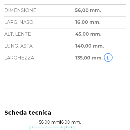
DIMENSIONE
56,00 mm.
LARG. NASO
16,00 mm.
ALT. LENTE
45,00 mm.
LUNG. ASTA
140,00 mm.
LARGHEZZA
135,00 mm.
L
Scheda tecnica
56.00 mm.
16.00 mm.