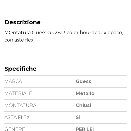
Descrizione
MOntatura Guess Gu2813 color bourdeaux opaco,
con aste flex.
Specifiche
MARCA
Guess
MATERIALE
Metallo
MONTATURA
Chiusi
ASTA FLEX
Si
GENERE
PER LEI