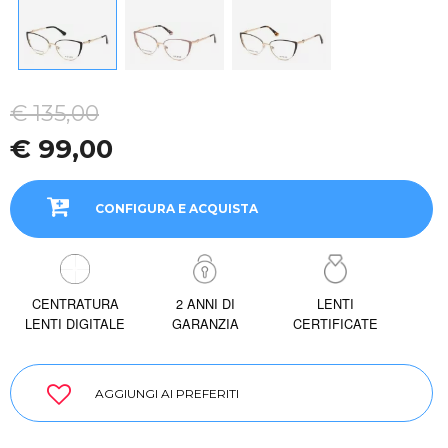
€ 135,00
€ 99,00
CONFIGURA E ACQUISTA
CENTRATURA
2 ANNI DI
LENTI
LENTI DIGITALE
GARANZIA
CERTIFICATE
AGGIUNGI AI PREFERITI