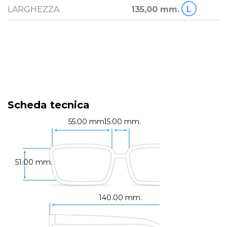
LARGHEZZA
135,00 mm.
L
Scheda tecnica
55.00 mm.
15.00 mm.
51.00 mm.
140.00 mm.