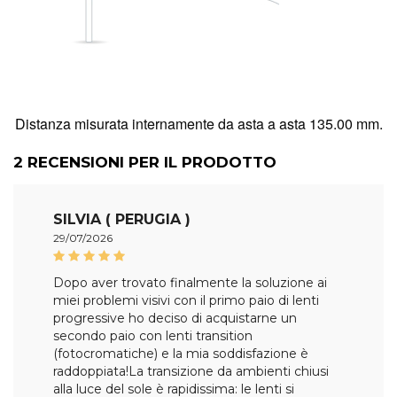
Distanza misurata internamente da asta a asta 135.00 mm.
2
RECENSIONI PER IL PRODOTTO
SILVIA ( PERUGIA )
29/07/2026
Dopo aver trovato finalmente la soluzione ai
miei problemi visivi con il primo paio di lenti
progressive ho deciso di acquistarne un
secondo paio con lenti transition
(fotocromatiche) e la mia soddisfazione è
raddoppiata!La transizione da ambienti chiusi
alla luce del sole è rapidissima: le lenti si