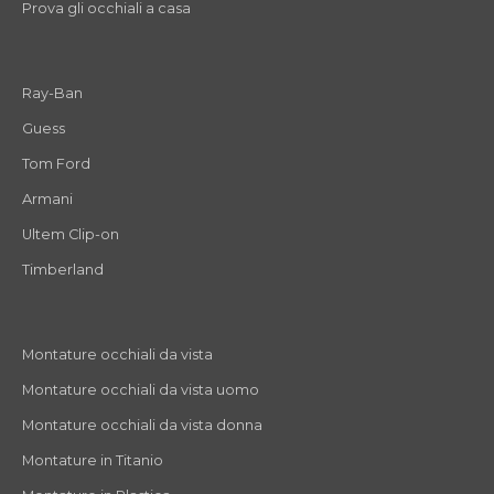
Prova gli occhiali a casa
Ray-Ban
Guess
Tom Ford
Armani
Ultem Clip-on
Timberland
Montature occhiali da vista
Montature occhiali da vista uomo
Montature occhiali da vista donna
Montature in Titanio