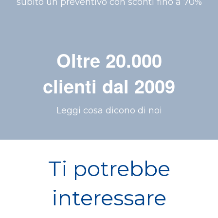
subito un preventivo con sconti fino a 70%
Oltre 20.000
clienti dal 2009
Leggi cosa dicono di noi
Ti potrebbe
interessare