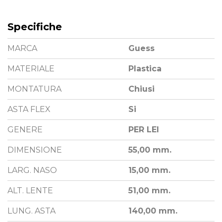
Specifiche
MARCA
Guess
MATERIALE
Plastica
MONTATURA
Chiusi
ASTA FLEX
Si
GENERE
PER LEI
DIMENSIONE
55,00 mm.
LARG. NASO
15,00 mm.
ALT. LENTE
51,00 mm.
LUNG. ASTA
140,00 mm.