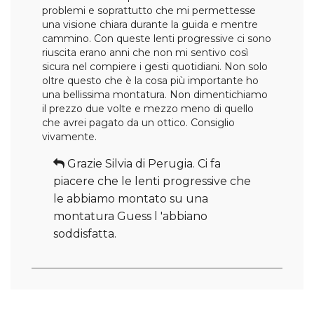
problemi e soprattutto che mi permettesse
una visione chiara durante la guida e mentre
cammino. Con queste lenti progressive ci sono
riuscita erano anni che non mi sentivo così
sicura nel compiere i gesti quotidiani. Non solo
oltre questo che è la cosa più importante ho
una bellissima montatura. Non dimentichiamo
il prezzo due volte e mezzo meno di quello
che avrei pagato da un ottico. Consiglio
vivamente.
Grazie Silvia di Perugia. Ci fa
piacere che le lenti progressive che
le abbiamo montato su una
montatura Guess l 'abbiano
soddisfatta.