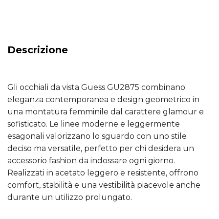
Descrizione
Gli occhiali da vista Guess GU2875 combinano
eleganza contemporanea e design geometrico in
una montatura femminile dal carattere glamour e
sofisticato. Le linee moderne e leggermente
esagonali valorizzano lo sguardo con uno stile
deciso ma versatile, perfetto per chi desidera un
accessorio fashion da indossare ogni giorno.
Realizzati in acetato leggero e resistente, offrono
comfort, stabilità e una vestibilità piacevole anche
durante un utilizzo prolungato.