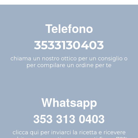
Telefono
3533130403
chiama un nostro ottico per un consiglio o
per compilare un ordine per te
Whatsapp
353 313 0403
clicca qui per inviarci la ricetta e ricevere