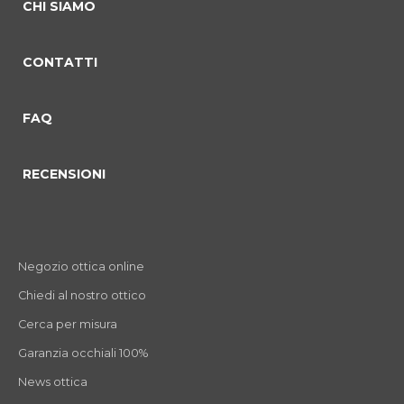
CHI SIAMO
CONTATTI
FAQ
RECENSIONI
Negozio ottica online
Chiedi al nostro ottico
Cerca per misura
Garanzia occhiali 100%
News ottica