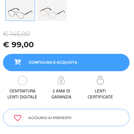
€ 145,00
€ 99,00
CONFIGURA E ACQUISTA
CENTRATURA
2 ANNI DI
LENTI
LENTI DIGITALE
GARANZIA
CERTIFICATE
AGGIUNGI AI PREFERITI