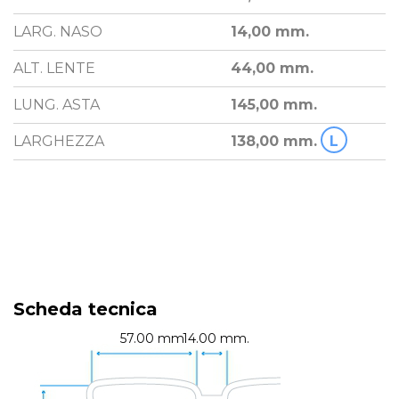
LARG. NASO
14,00 mm.
ALT. LENTE
44,00 mm.
LUNG. ASTA
145,00 mm.
LARGHEZZA
138,00 mm.
L
Scheda tecnica
57.00 mm.
14.00 mm.