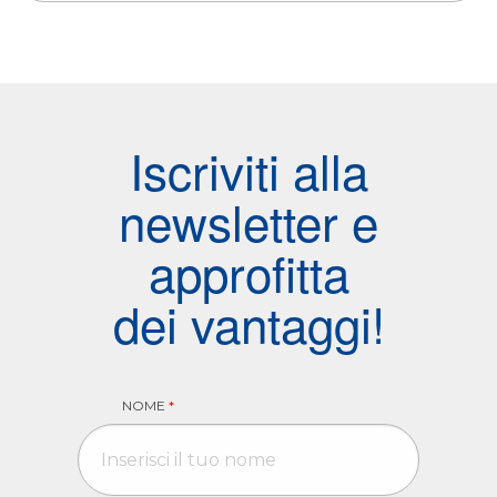
Iscriviti alla
newsletter e
approfitta
dei vantaggi!
NOME
*