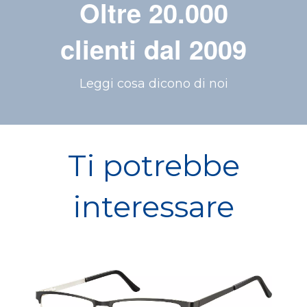
Oltre 20.000
clienti dal 2009
Leggi cosa dicono di noi
Ti potrebbe
interessare