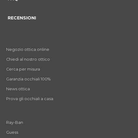
RECENSIONI
Negozio ottica online
Chiedi al nostro ottico
Cerca per misura
Garanzia occhiali 100%
News ottica
Prova gli occhiali a casa
Ray-Ban
Guess