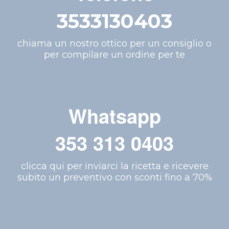
3533130403
chiama un nostro ottico per un consiglio o
per compilare un ordine per te
Whatsapp
353 313 0403
clicca qui per inviarci la ricetta e ricevere
subito un preventivo con sconti fino a 70%