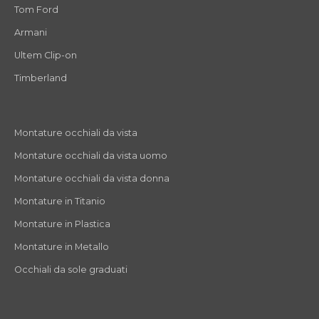
Tom Ford
Armani
Ultem Clip-on
Timberland
Montature occhiali da vista
Montature occhiali da vista uomo
Montature occhiali da vista donna
Montature in Titanio
Montature in Plastica
Montature in Metallo
Occhiali da sole graduati