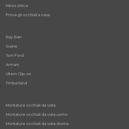
News ottica
Prova gli occhiali a casa
Ray-Ban
Guess
Tom Ford
Armani
Ultem Clip-on
Timberland
Montature occhiali da vista
Montature occhiali da vista uomo
Montature occhiali da vista donna