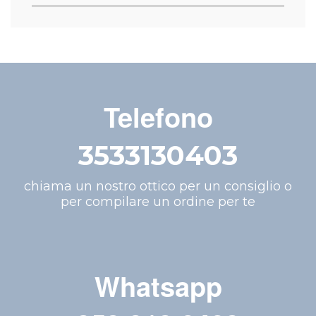
Telefono
3533130403
chiama un nostro ottico per un consiglio o
per compilare un ordine per te
Whatsapp