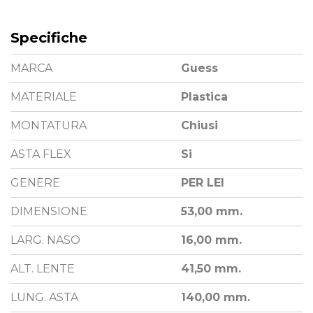
Specifiche
MARCA
Guess
MATERIALE
Plastica
MONTATURA
Chiusi
ASTA FLEX
Si
GENERE
PER LEI
DIMENSIONE
53,00 mm.
LARG. NASO
16,00 mm.
ALT. LENTE
41,50 mm.
LUNG. ASTA
140,00 mm.