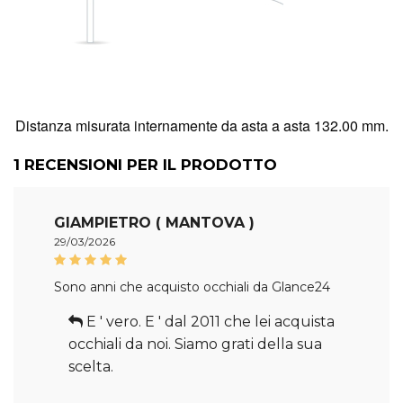
Distanza misurata internamente da asta a asta 132.00 mm.
1
RECENSIONI PER IL PRODOTTO
GIAMPIETRO ( MANTOVA )
29/03/2026
Sono anni che acquisto occhiali da Glance24
E ' vero. E ' dal 2011 che lei acquista
occhiali da noi. Siamo grati della sua
scelta.