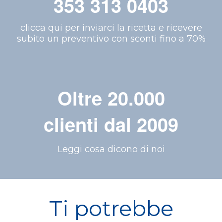
353 313 0403
clicca qui per inviarci la ricetta e ricevere
subito un preventivo con sconti fino a 70%
Oltre 20.000
clienti dal 2009
Leggi cosa dicono di noi
Ti potrebbe