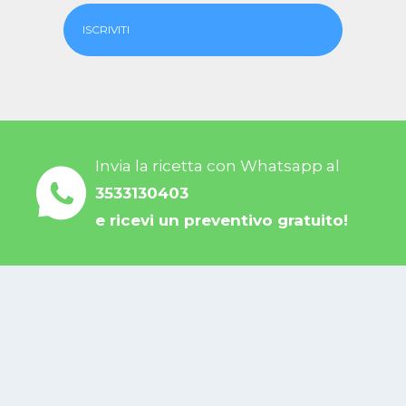
ISCRIVITI
Invia la ricetta con Whatsapp al
3533130403
e ricevi un preventivo gratuito!