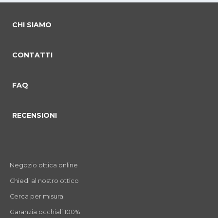
CHI SIAMO
CONTATTI
FAQ
RECENSIONI
Negozio ottica online
Chiedi al nostro ottico
Cerca per misura
Garanzia occhiali 100%