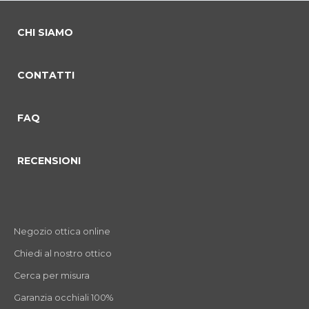
CHI SIAMO
CONTATTI
FAQ
RECENSIONI
Negozio ottica online
Chiedi al nostro ottico
Cerca per misura
Garanzia occhiali 100%