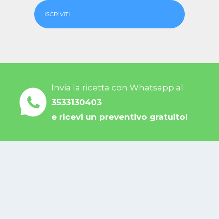
ISCRIVITI
Invia la ricetta con Whatsapp al
3533130403
e ricevi un preventivo gratuito!