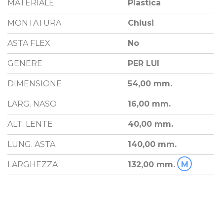
MATERIALE
Plastica
MONTATURA
Chiusi
ASTA FLEX
No
GENERE
PER LUI
DIMENSIONE
54,00 mm.
LARG. NASO
16,00 mm.
ALT. LENTE
40,00 mm.
LUNG. ASTA
140,00 mm.
LARGHEZZA
132,00 mm.
M