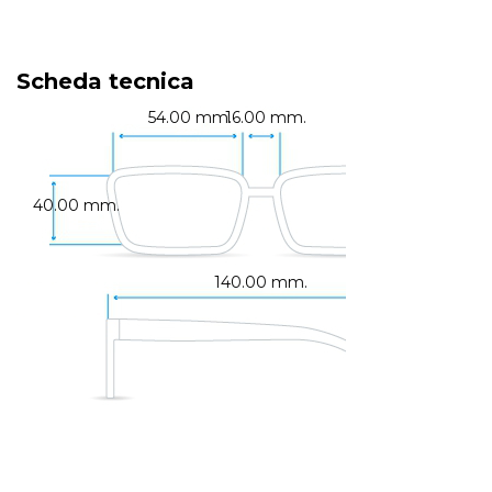
Scheda tecnica
54.00 mm.
16.00 mm.
40.00 mm.
140.00 mm.