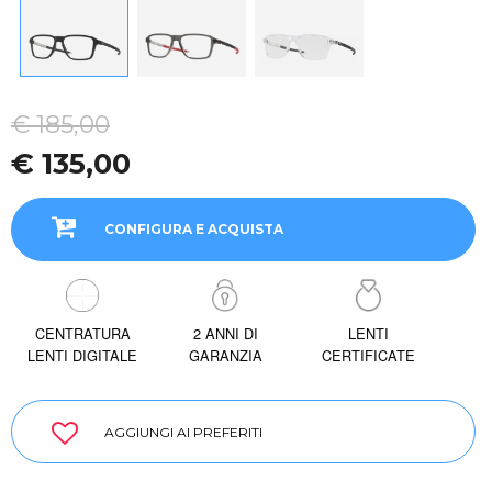
€ 185,00
€ 135,00
CONFIGURA E ACQUISTA
CENTRATURA
2 ANNI DI
LENTI
LENTI DIGITALE
GARANZIA
CERTIFICATE
AGGIUNGI AI PREFERITI