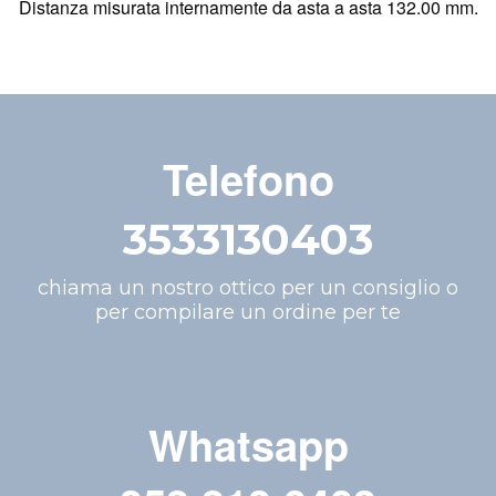
Distanza misurata internamente da asta a asta 132.00 mm.
Telefono
3533130403
chiama un nostro ottico per un consiglio o
per compilare un ordine per te
Whatsapp