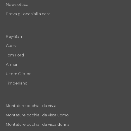
News ottica
Prova gli occhiali a casa
Ray-Ban
Guess
Tom Ford
Armani
Ultem Clip-on
Timberland
Montature occhiali da vista
Montature occhiali da vista uomo
Montature occhiali da vista donna