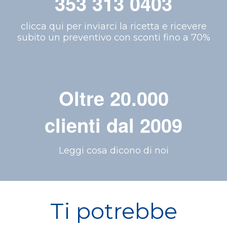
353 313 0403
clicca qui per inviarci la ricetta e ricevere
subito un preventivo con sconti fino a 70%
Oltre 20.000
clienti dal 2009
Leggi cosa dicono di noi
Ti potrebbe