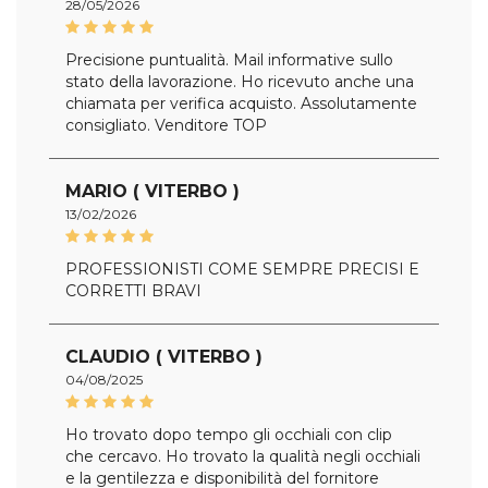
28/05/2026
Precisione puntualità. Mail informative sullo
stato della lavorazione. Ho ricevuto anche una
chiamata per verifica acquisto. Assolutamente
consigliato. Venditore TOP
MARIO ( VITERBO )
13/02/2026
PROFESSIONISTI COME SEMPRE PRECISI E
CORRETTI BRAVI
CLAUDIO ( VITERBO )
04/08/2025
Ho trovato dopo tempo gli occhiali con clip
che cercavo. Ho trovato la qualità negli occhiali
e la gentilezza e disponibilità del fornitore