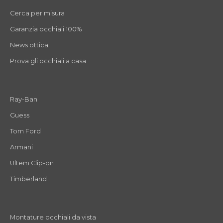
Cerca per misura
Garanzia occhiali 100%
News ottica
Prova gli occhiali a casa
Ray-Ban
Guess
Tom Ford
Armani
Ultem Clip-on
Timberland
Montature occhiali da vista