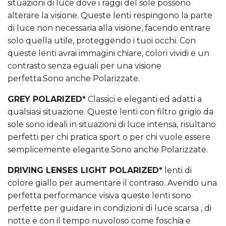
situazioni di luce dove i raggi del sole possono
alterare la visione. Queste lenti respingono la parte
di luce non necessaria alla visione, facendo entrare
solo quella utile, proteggendo i tuoi occhi. Con
queste lenti avrai immagini chiare, colori vividi e un
contrasto senza eguali per una visione
perfetta.Sono anche Polarizzate.
GREY POLARIZED*
Classici e eleganti ed adatti a
qualsiasi situazione. Queste lenti con filtro grigio da
sole sono ideali in situazioni di luce intensa, risultano
perfetti per chi pratica sport o per chi vuole essere
semplicemente elegante.Sono anche Polarizzate.
DRIVING LENSES LIGHT POLARIZED*
lenti di
colore giallo per aumentare il contraso. Avendo una
perfetta performance visiva queste lenti sono
perfette per guidare in condizioni di luce scarsa , di
notte e con il tempo nuvoloso come foschia e