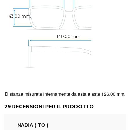
43.00 mm.
140.00 mm.
Distanza misurata internamente da asta a asta 126.00 mm.
29
RECENSIONI PER IL PRODOTTO
NADIA ( TO )