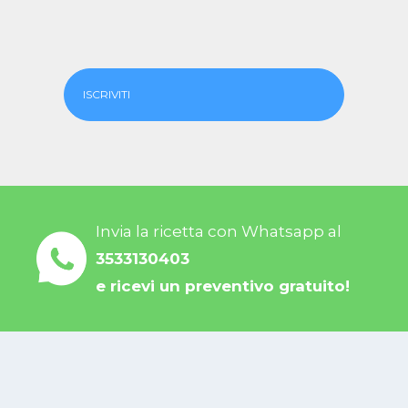
ISCRIVITI
Invia la ricetta con Whatsapp al
3533130403
e ricevi un preventivo gratuito!