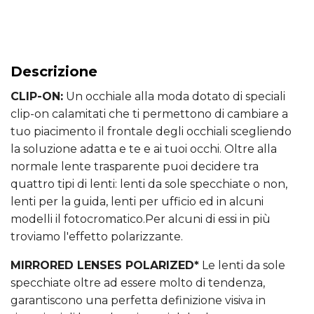
Descrizione
CLIP-ON:
Un occhiale alla moda dotato di speciali
clip-on calamitati che ti permettono di cambiare a
tuo piacimento il frontale degli occhiali scegliendo
la soluzione adatta e te e ai tuoi occhi. Oltre alla
normale lente trasparente puoi decidere tra
quattro tipi di lenti: lenti da sole specchiate o non,
lenti per la guida, lenti per ufficio ed in alcuni
modelli il fotocromatico.Per alcuni di essi in più
troviamo l'effetto polarizzante.
MIRRORED LENSES POLARIZED*
Le lenti da sole
specchiate oltre ad essere molto di tendenza,
garantiscono una perfetta definizione visiva in