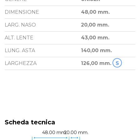
DIMENSIONE
48,00 mm.
LARG. NASO
20,00 mm.
ALT. LENTE
43,00 mm.
LUNG. ASTA
140,00 mm.
LARGHEZZA
126,00 mm.
S
Scheda tecnica
48.00 mm.
20.00 mm.