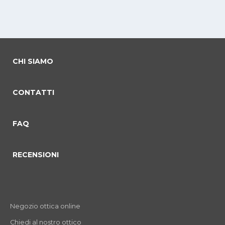
CHI SIAMO
CONTATTI
FAQ
RECENSIONI
Negozio ottica online
Chiedi al nostro ottico