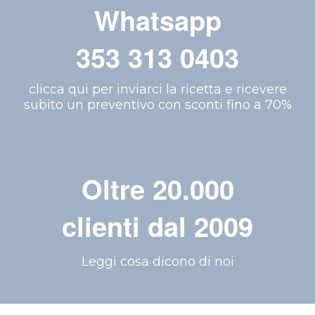
Whatsapp
353 313 0403
clicca qui per inviarci la ricetta e ricevere
subito un preventivo con sconti fino a 70%
Oltre 20.000
clienti dal 2009
Leggi cosa dicono di noi