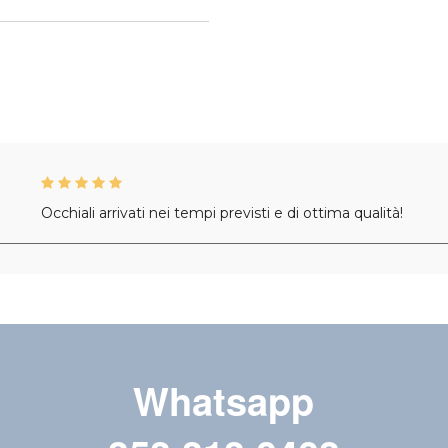
Occhiali arrivati nei tempi previsti e di ottima qualità!
Whatsapp