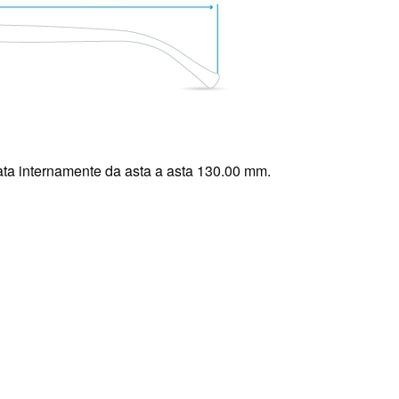
ta internamente da asta a asta 130.00 mm.