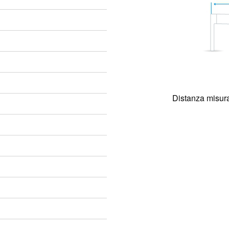
Distanza misura