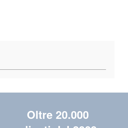
Oltre 20.000