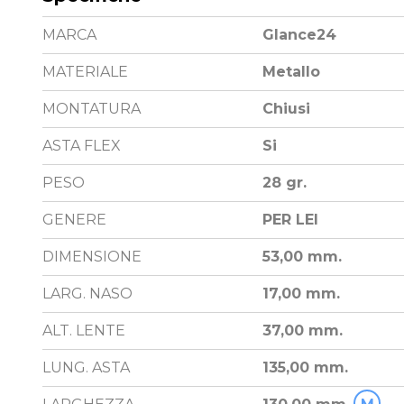
MARCA
Glance24
MATERIALE
Metallo
MONTATURA
Chiusi
ASTA FLEX
Si
PESO
28 gr.
GENERE
PER LEI
DIMENSIONE
53,00 mm.
LARG. NASO
17,00 mm.
ALT. LENTE
37,00 mm.
LUNG. ASTA
135,00 mm.