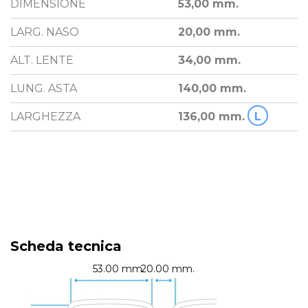
DIMENSIONE
53,00 mm.
LARG. NASO
20,00 mm.
ALT. LENTE
34,00 mm.
LUNG. ASTA
140,00 mm.
LARGHEZZA
136,00 mm.
L
Scheda tecnica
53.00 mm.
20.00 mm.