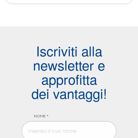
Iscriviti alla
newsletter e
approfitta
dei vantaggi!
NOME
*