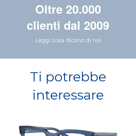
Oltre 20.000
clienti dal 2009
Leggi cosa dicono di noi
Ti potrebbe
interessare