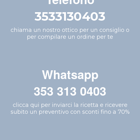
3533130403
chiama un nostro ottico per un consiglio o
per compilare un ordine per te
Whatsapp
353 313 0403
clicca qui per inviarci la ricetta e ricevere
subito un preventivo con sconti fino a 70%