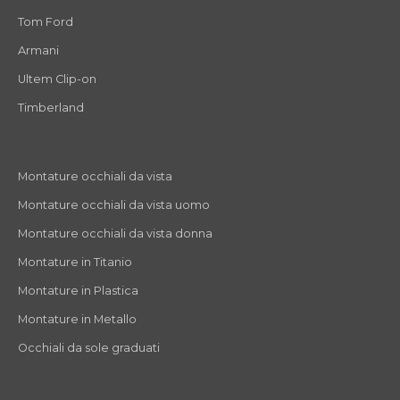
Tom Ford
Armani
Ultem Clip-on
Timberland
Montature occhiali da vista
Montature occhiali da vista uomo
Montature occhiali da vista donna
Montature in Titanio
Montature in Plastica
Montature in Metallo
Occhiali da sole graduati