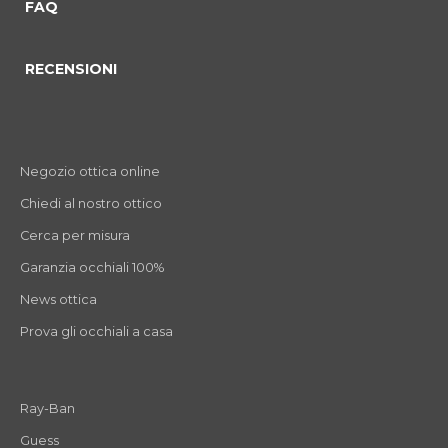
FAQ
RECENSIONI
Negozio ottica online
Chiedi al nostro ottico
Cerca per misura
Garanzia occhiali 100%
News ottica
Prova gli occhiali a casa
Ray-Ban
Guess