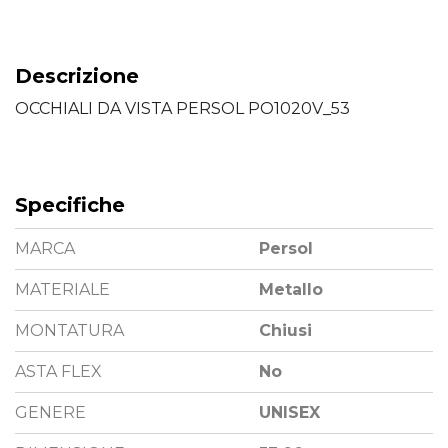
Descrizione
OCCHIALI DA VISTA PERSOL PO1020V_53
Specifiche
MARCA
Persol
MATERIALE
Metallo
MONTATURA
Chiusi
ASTA FLEX
No
GENERE
UNISEX