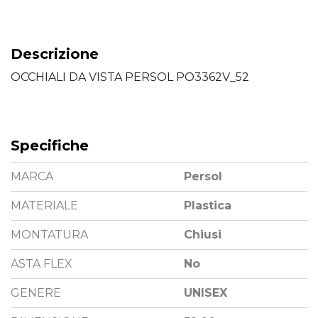
Descrizione
OCCHIALI DA VISTA PERSOL PO3362V_52
Specifiche
MARCA
Persol
MATERIALE
Plastica
MONTATURA
Chiusi
ASTA FLEX
No
GENERE
UNISEX