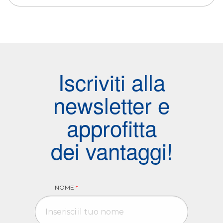
Iscriviti alla
newsletter e
approfitta
dei vantaggi!
NOME
*