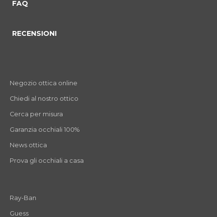
FAQ
RECENSIONI
Negozio ottica online
Chiedi al nostro ottico
Cerca per misura
Garanzia occhiali 100%
News ottica
Prova gli occhiali a casa
Ray-Ban
Guess