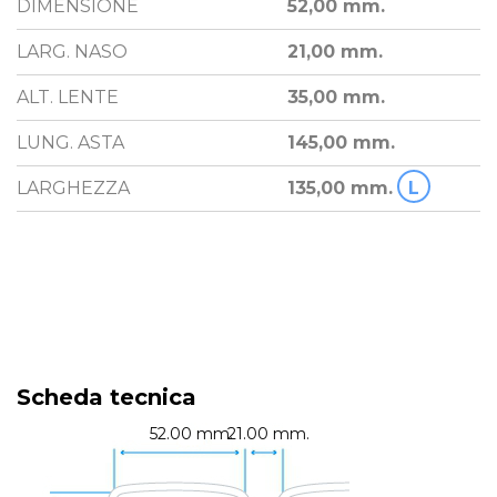
DIMENSIONE
52,00 mm.
LARG. NASO
21,00 mm.
ALT. LENTE
35,00 mm.
LUNG. ASTA
145,00 mm.
LARGHEZZA
135,00 mm.
L
Scheda tecnica
52.00 mm.
21.00 mm.