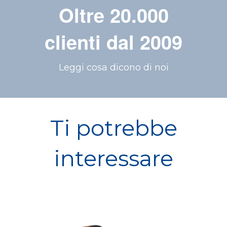
Oltre 20.000
clienti dal 2009
Leggi cosa dicono di noi
Ti potrebbe
interessare