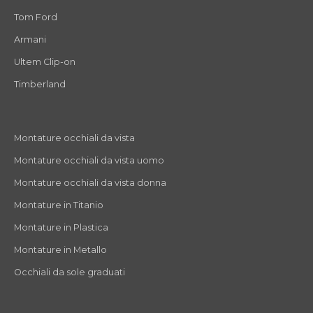
Tom Ford
Armani
Ultem Clip-on
Timberland
Montature occhiali da vista
Montature occhiali da vista uomo
Montature occhiali da vista donna
Montature in Titanio
Montature in Plastica
Montature in Metallo
Occhiali da sole graduati