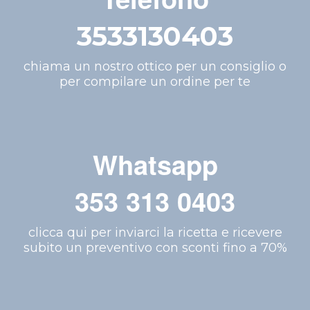
3533130403
chiama un nostro ottico per un consiglio o
per compilare un ordine per te
Whatsapp
353 313 0403
clicca qui per inviarci la ricetta e ricevere
subito un preventivo con sconti fino a 70%