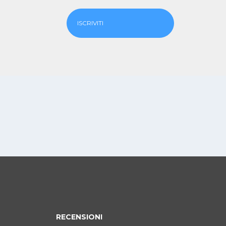
ISCRIVITI
RECENSIONI