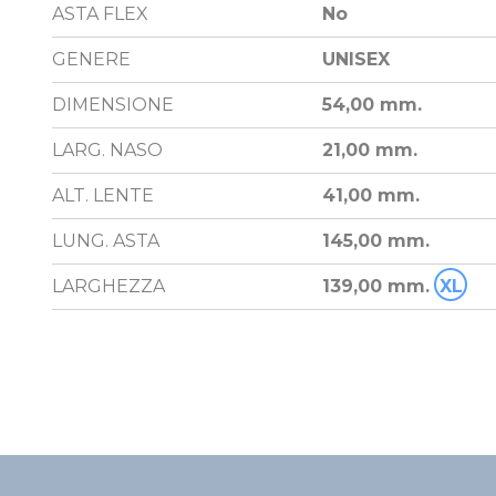
ASTA FLEX
No
GENERE
UNISEX
DIMENSIONE
54,00 mm.
LARG. NASO
21,00 mm.
ALT. LENTE
41,00 mm.
LUNG. ASTA
145,00 mm.
LARGHEZZA
139,00 mm.
XL