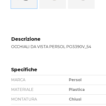
Descrizione
OCCHIALI DA VISTA PERSOL PO3390V_54
Specifiche
MARCA
Persol
MATERIALE
Plastica
MONTATURA
Chiusi