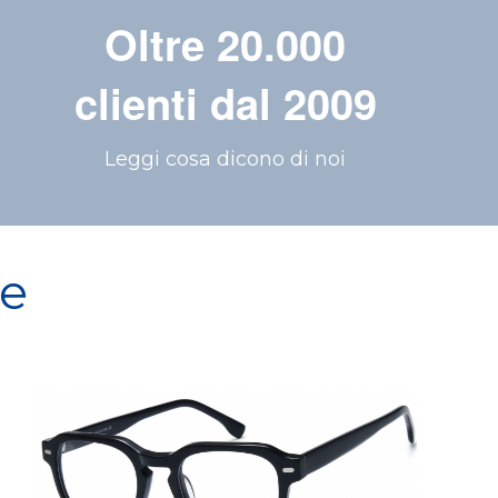
Oltre 20.000
clienti dal 2009
Leggi cosa dicono di noi
re