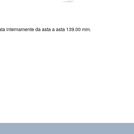
ta internamente da asta a asta 139.00 mm.