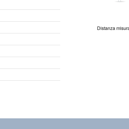
Distanza misura