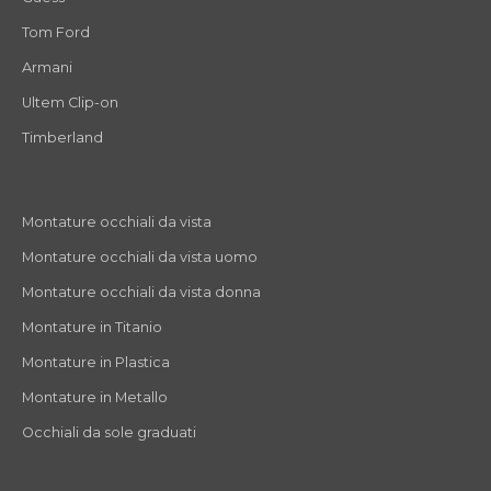
Tom Ford
Armani
Ultem Clip-on
Timberland
Montature occhiali da vista
Montature occhiali da vista uomo
Montature occhiali da vista donna
Montature in Titanio
Montature in Plastica
Montature in Metallo
Occhiali da sole graduati