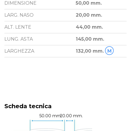
DIMENSIONE
50,00 mm.
LARG. NASO
20,00 mm.
ALT. LENTE
44,00 mm.
LUNG. ASTA
145,00 mm.
LARGHEZZA
132,00 mm.
M
Scheda tecnica
50.00 mm.
20.00 mm.