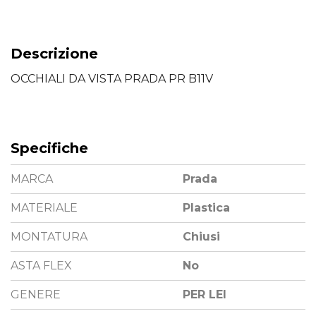
Descrizione
OCCHIALI DA VISTA PRADA PR B11V
Specifiche
MARCA
Prada
MATERIALE
Plastica
MONTATURA
Chiusi
ASTA FLEX
No
GENERE
PER LEI