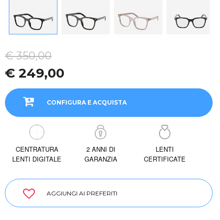
€ 350,00
€ 249,00
CONFIGURA E ACQUISTA
CENTRATURA
2 ANNI DI
LENTI
LENTI DIGITALE
GARANZIA
CERTIFICATE
AGGIUNGI AI PREFERITI