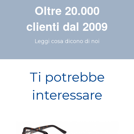
Oltre 20.000
clienti dal 2009
Leggi cosa dicono di noi
Ti potrebbe
interessare