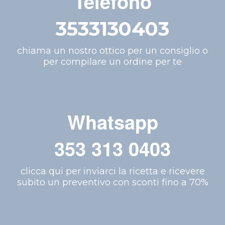
Telefono
3533130403
chiama un nostro ottico per un consiglio o
per compilare un ordine per te
Whatsapp
353 313 0403
clicca qui per inviarci la ricetta e ricevere
subito un preventivo con sconti fino a 70%