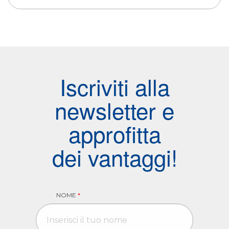
Iscriviti alla
newsletter e
approfitta
dei vantaggi!
NOME
*