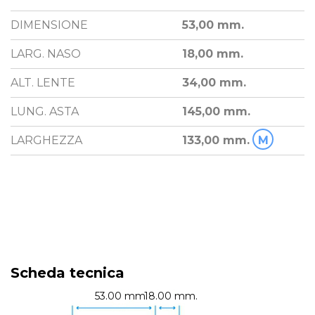
DIMENSIONE
53,00 mm.
LARG. NASO
18,00 mm.
ALT. LENTE
34,00 mm.
LUNG. ASTA
145,00 mm.
LARGHEZZA
133,00 mm.
M
Scheda tecnica
53.00 mm.
18.00 mm.