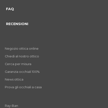
FAQ
RECENSIONI
Negozio ottica online
Chiedi al nostro ottico
Cerca per misura
Garanzia occhiali 100%
News ottica
Prova gli occhiali a casa
Ray-Ban