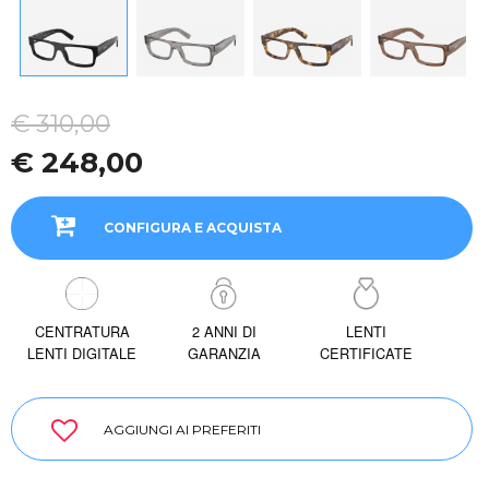
€ 310,00
€ 248,00
CONFIGURA E ACQUISTA
CENTRATURA
2 ANNI DI
LENTI
LENTI DIGITALE
GARANZIA
CERTIFICATE
AGGIUNGI AI PREFERITI