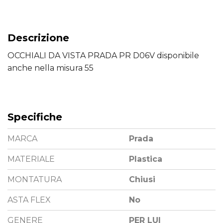
Descrizione
OCCHIALI DA VISTA PRADA PR D06V disponibile
anche nella misura 55
Specifiche
MARCA
Prada
MATERIALE
Plastica
MONTATURA
Chiusi
ASTA FLEX
No
GENERE
PER LUI