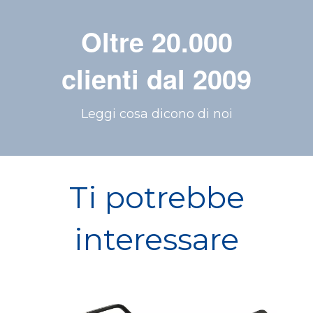
Oltre 20.000
clienti dal 2009
Leggi cosa dicono di noi
Ti potrebbe
interessare