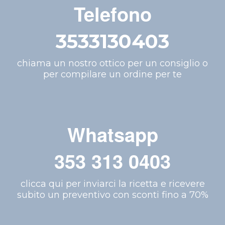
Telefono
3533130403
chiama un nostro ottico per un consiglio o
per compilare un ordine per te
Whatsapp
353 313 0403
clicca qui per inviarci la ricetta e ricevere
subito un preventivo con sconti fino a 70%