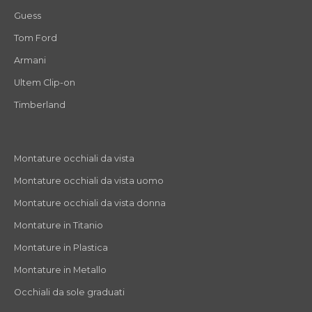
Guess
Tom Ford
Armani
Ultem Clip-on
Timberland
Montature occhiali da vista
Montature occhiali da vista uomo
Montature occhiali da vista donna
Montature in Titanio
Montature in Plastica
Montature in Metallo
Occhiali da sole graduati