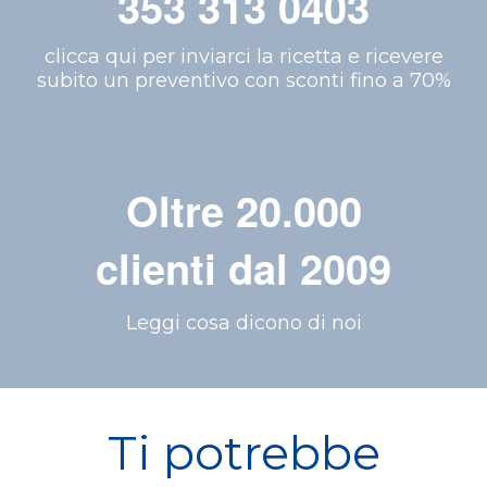
353 313 0403
clicca qui per inviarci la ricetta e ricevere
subito un preventivo con sconti fino a 70%
Oltre 20.000
clienti dal 2009
Leggi cosa dicono di noi
Ti potrebbe