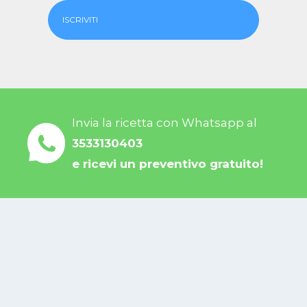
ISCRIVITI
Invia la ricetta con Whatsapp al
3533130403
e ricevi un preventivo gratuito!