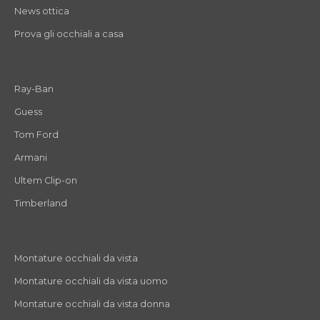
News ottica
Prova gli occhiali a casa
Ray-Ban
Guess
Tom Ford
Armani
Ultem Clip-on
Timberland
Montature occhiali da vista
Montature occhiali da vista uomo
Montature occhiali da vista donna