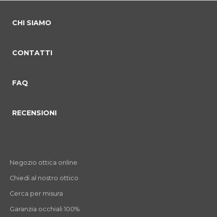
CHI SIAMO
CONTATTI
FAQ
RECENSIONI
Negozio ottica online
Chiedi al nostro ottico
Cerca per misura
Garanzia occhiali 100%