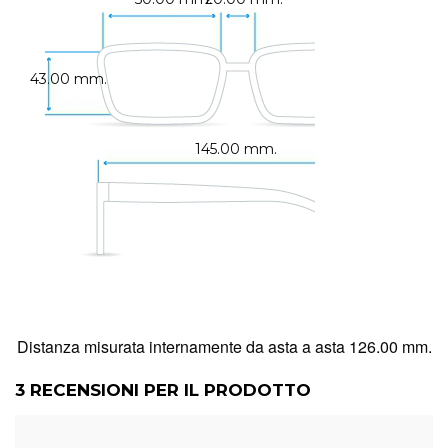
43.00 mm.
145.00 mm.
Distanza misurata internamente da asta a asta 126.00 mm.
3
RECENSIONI PER IL PRODOTTO