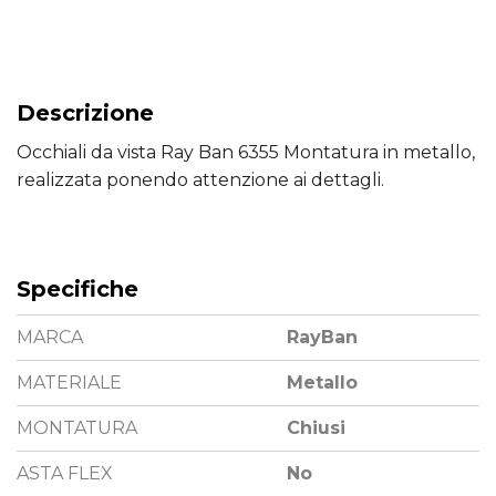
Descrizione
Occhiali da vista Ray Ban 6355 Montatura in metallo,
realizzata ponendo attenzione ai dettagli.
Specifiche
MARCA
RayBan
MATERIALE
Metallo
MONTATURA
Chiusi
ASTA FLEX
No