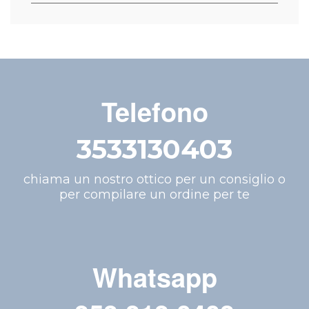
Telefono
3533130403
chiama un nostro ottico per un consiglio o
per compilare un ordine per te
Whatsapp