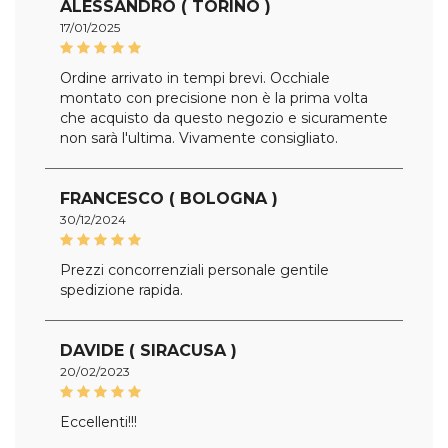
ALESSANDRO ( TORINO )
17/01/2025
Ordine arrivato in tempi brevi. Occhiale
montato con precisione non è la prima volta
che acquisto da questo negozio e sicuramente
non sarà l'ultima. Vivamente consigliato.
FRANCESCO ( BOLOGNA )
30/12/2024
Prezzi concorrenziali personale gentile
spedizione rapida.
DAVIDE ( SIRACUSA )
20/02/2023
Eccellenti!!!