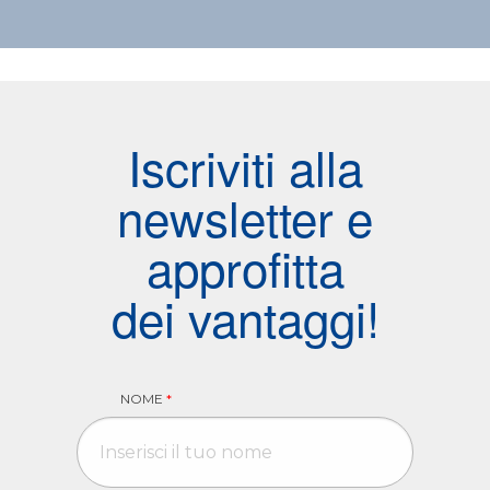
Iscriviti alla
newsletter e
approfitta
dei vantaggi!
NOME
*