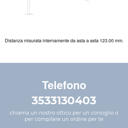
Distanza misurata internamente da asta a asta 123.00 mm.
Telefono
3533130403
chiama un nostro ottico per un consiglio o
per compilare un ordine per te