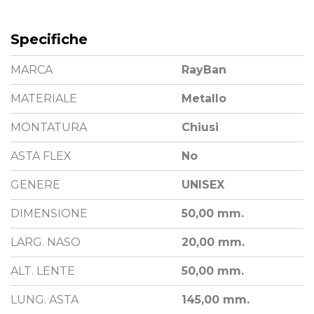
Specifiche
MARCA
RayBan
MATERIALE
Metallo
MONTATURA
Chiusi
ASTA FLEX
No
GENERE
UNISEX
DIMENSIONE
50,00 mm.
LARG. NASO
20,00 mm.
ALT. LENTE
50,00 mm.
LUNG. ASTA
145,00 mm.