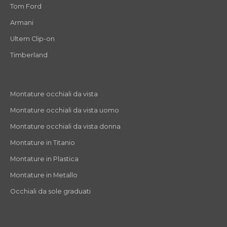
Tom Ford
Armani
Ultem Clip-on
Timberland
Montature occhiali da vista
Montature occhiali da vista uomo
Montature occhiali da vista donna
Montature in Titanio
Montature in Plastica
Montature in Metallo
Occhiali da sole graduati