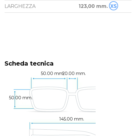
LARGHEZZA
123,00 mm.
XS
Scheda tecnica
50.00 mm.
20.00 mm.
50.00 mm.
145.00 mm.