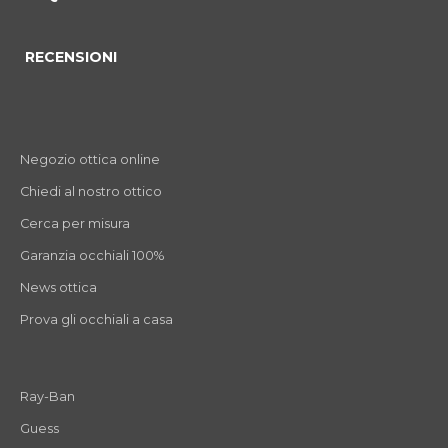
RECENSIONI
Negozio ottica online
Chiedi al nostro ottico
Cerca per misura
Garanzia occhiali 100%
News ottica
Prova gli occhiali a casa
Ray-Ban
Guess