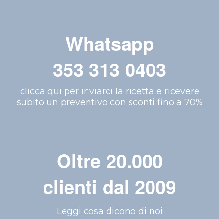
Whatsapp
353 313 0403
clicca qui per inviarci la ricetta e ricevere
subito un preventivo con sconti fino a 70%
Oltre 20.000
clienti dal 2009
Leggi cosa dicono di noi