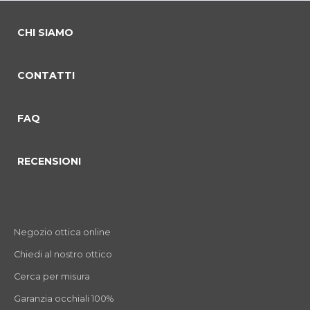
CHI SIAMO
CONTATTI
FAQ
RECENSIONI
Negozio ottica online
Chiedi al nostro ottico
Cerca per misura
Garanzia occhiali 100%