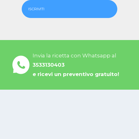
ISCRIVITI
Invia la ricetta con Whatsapp al
3533130403
e ricevi un preventivo gratuito!