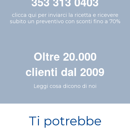
353 313 0403
clicca qui per inviarci la ricetta e ricevere
subito un preventivo con sconti fino a 70%
Oltre 20.000
clienti dal 2009
Leggi cosa dicono di noi
Ti potrebbe