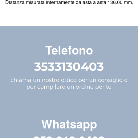
Distanza misurata internamente da asta a asta 136.00 mm.
Telefono
3533130403
chiama un nostro ottico per un consiglio o
per compilare un ordine per te
Whatsapp