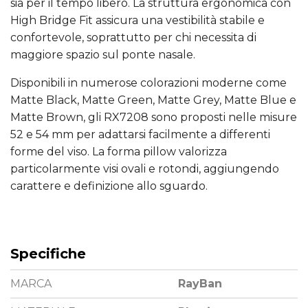
sia per il tempo libero. La struttura ergonomica con
High Bridge Fit assicura una vestibilità stabile e
confortevole, soprattutto per chi necessita di
maggiore spazio sul ponte nasale.
Disponibili in numerose colorazioni moderne come
Matte Black, Matte Green, Matte Grey, Matte Blue e
Matte Brown, gli RX7208 sono proposti nelle misure
52 e 54 mm per adattarsi facilmente a differenti
forme del viso. La forma pillow valorizza
particolarmente visi ovali e rotondi, aggiungendo
carattere e definizione allo sguardo.
Specifiche
MARCA
RayBan