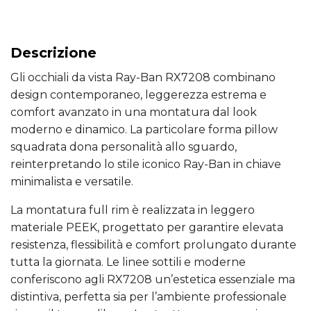
Descrizione
Gli occhiali da vista Ray-Ban RX7208 combinano
design contemporaneo, leggerezza estrema e
comfort avanzato in una montatura dal look
moderno e dinamico. La particolare forma pillow
squadrata dona personalità allo sguardo,
reinterpretando lo stile iconico Ray-Ban in chiave
minimalista e versatile.
La montatura full rim è realizzata in leggero
materiale PEEK, progettato per garantire elevata
resistenza, flessibilità e comfort prolungato durante
tutta la giornata. Le linee sottili e moderne
conferiscono agli RX7208 un’estetica essenziale ma
distintiva, perfetta sia per l’ambiente professionale