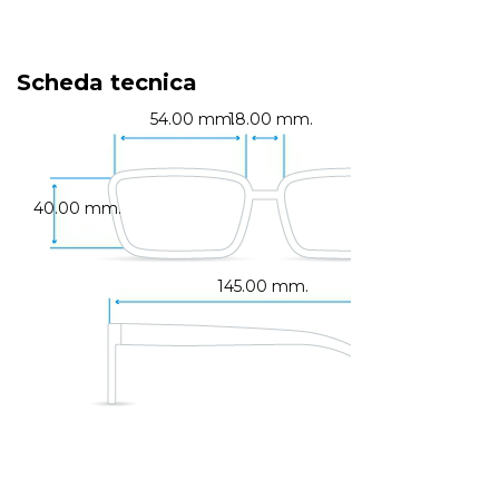
Scheda tecnica
54.00 mm.
18.00 mm.
40.00 mm.
145.00 mm.