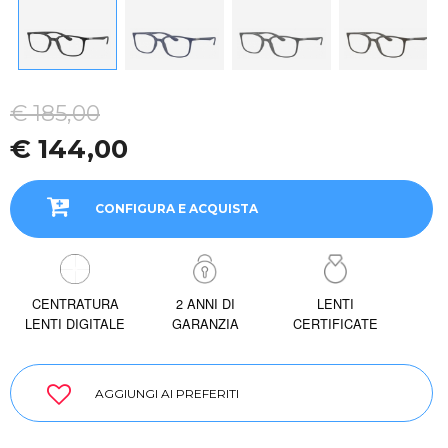
€ 185,00
€ 144,00
CONFIGURA E ACQUISTA
CENTRATURA
2 ANNI DI
LENTI
LENTI DIGITALE
GARANZIA
CERTIFICATE
AGGIUNGI AI PREFERITI