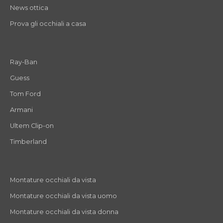
News ottica
Prova gli occhiali a casa
Ray-Ban
Guess
Tom Ford
Armani
Ultem Clip-on
Timberland
Montature occhiali da vista
Montature occhiali da vista uomo
Montature occhiali da vista donna