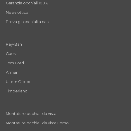
Garanzia occhiali 100%
News ottica
Prova gli occhiali a casa
Ray-Ban
Guess
Tom Ford
Armani
Ultem Clip-on
Timberland
Montature occhiali da vista
Montature occhiali da vista uomo