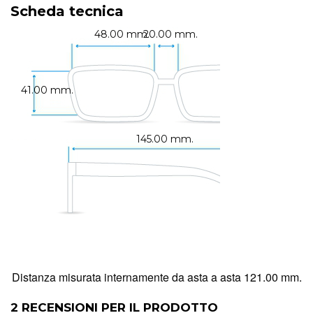
Scheda tecnica
48.00 mm.
20.00 mm.
41.00 mm.
145.00 mm.
Distanza misurata internamente da asta a asta 121.00 mm.
2
RECENSIONI PER IL PRODOTTO