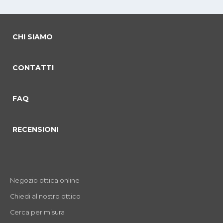
CHI SIAMO
CONTATTI
FAQ
RECENSIONI
Negozio ottica online
Chiedi al nostro ottico
Cerca per misura