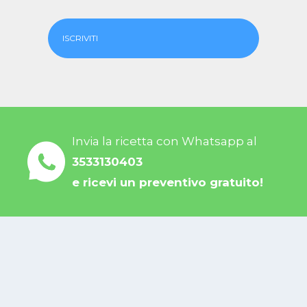
ISCRIVITI
Invia la ricetta con Whatsapp al
3533130403
e ricevi un preventivo gratuito!