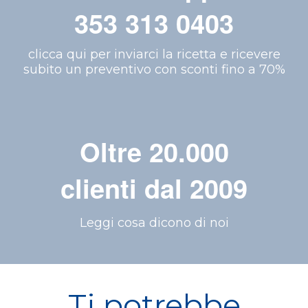
353 313 0403
clicca qui per inviarci la ricetta e ricevere
subito un preventivo con sconti fino a 70%
Oltre 20.000
clienti dal 2009
Leggi cosa dicono di noi
Ti potrebbe