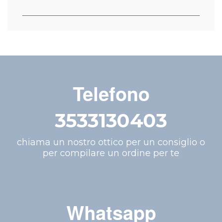
Telefono
3533130403
chiama un nostro ottico per un consiglio o
per compilare un ordine per te
Whatsapp