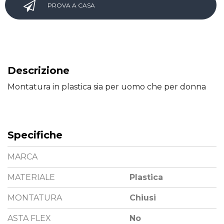
PROVA A CASA
Descrizione
Montatura in plastica sia per uomo che per donna
Specifiche
MARCA
MATERIALE
Plastica
MONTATURA
Chiusi
ASTA FLEX
No