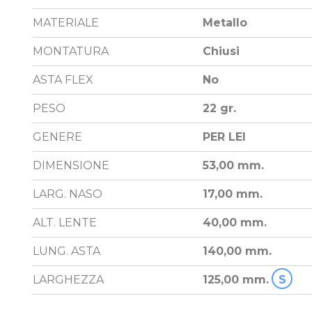
MATERIALE
Metallo
MONTATURA
Chiusi
ASTA FLEX
No
PESO
22 gr.
GENERE
PER LEI
DIMENSIONE
53,00 mm.
LARG. NASO
17,00 mm.
ALT. LENTE
40,00 mm.
LUNG. ASTA
140,00 mm.
LARGHEZZA
125,00 mm.
S