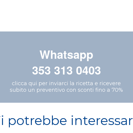
Whatsapp
353 313 0403
clicca qui per inviarci la ricetta e ricevere
subito un preventivo con sconti fino a 70%
i potrebbe interessa