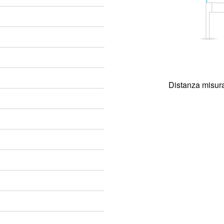
Distanza misura