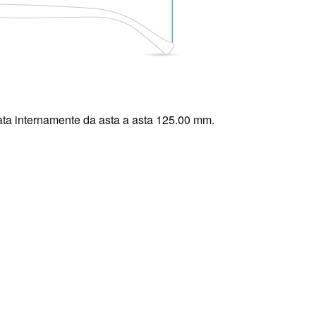
ta internamente da asta a asta 125.00 mm.