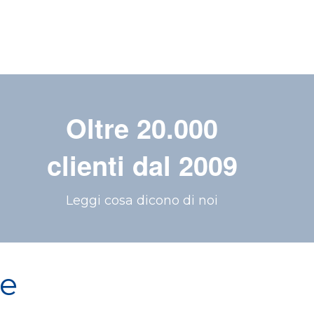
Oltre 20.000
clienti dal 2009
Leggi cosa dicono di noi
re