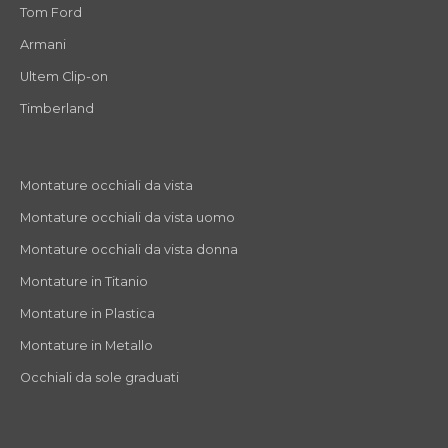
Tom Ford
Armani
Ultem Clip-on
Timberland
Montature occhiali da vista
Montature occhiali da vista uomo
Montature occhiali da vista donna
Montature in Titanio
Montature in Plastica
Montature in Metallo
Occhiali da sole graduati