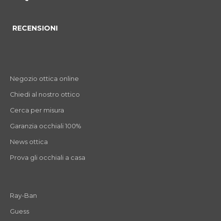
RECENSIONI
Negozio ottica online
Chiedi al nostro ottico
Cerca per misura
Garanzia occhiali 100%
News ottica
Prova gli occhiali a casa
Ray-Ban
Guess