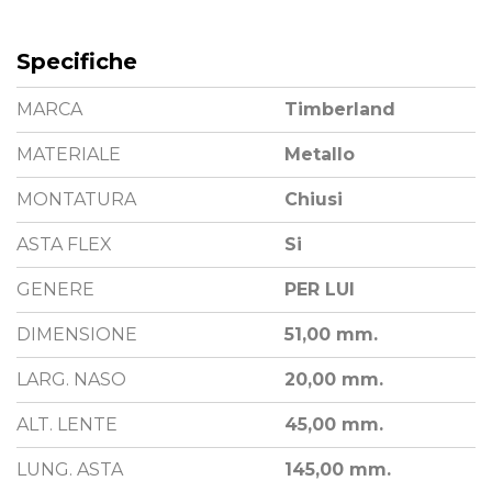
Specifiche
MARCA
Timberland
MATERIALE
Metallo
MONTATURA
Chiusi
ASTA FLEX
Si
GENERE
PER LUI
DIMENSIONE
51,00 mm.
LARG. NASO
20,00 mm.
ALT. LENTE
45,00 mm.
LUNG. ASTA
145,00 mm.