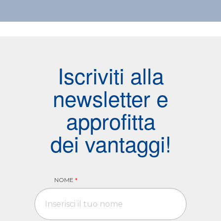
Iscriviti alla
newsletter e
approfitta
dei vantaggi!
NOME
*