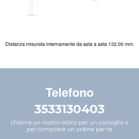
Distanza misurata internamente da asta a asta 132.00 mm.
Telefono
3533130403
chiama un nostro ottico per un consiglio o
per compilare un ordine per te