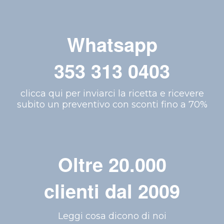
Whatsapp
353 313 0403
clicca qui per inviarci la ricetta e ricevere
subito un preventivo con sconti fino a 70%
Oltre 20.000
clienti dal 2009
Leggi cosa dicono di noi