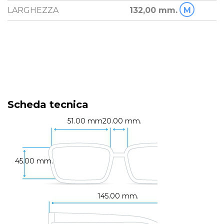
LARGHEZZA
132,00 mm.
M
Scheda tecnica
51.00 mm.
20.00 mm.
45.00 mm.
145.00 mm.