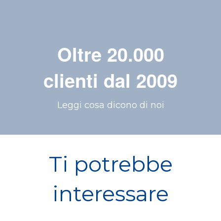
Oltre 20.000
clienti dal 2009
Leggi cosa dicono di noi
Ti potrebbe
interessare