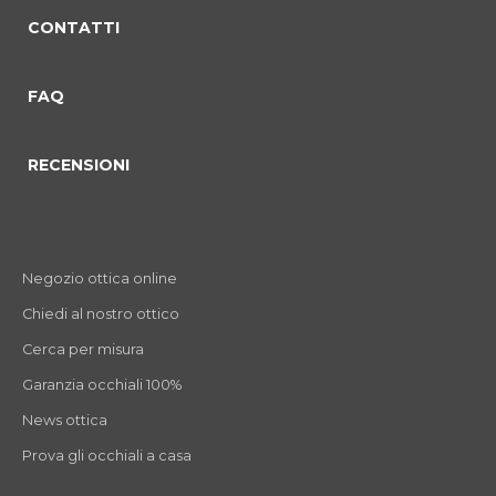
CONTATTI
FAQ
RECENSIONI
Negozio ottica online
Chiedi al nostro ottico
Cerca per misura
Garanzia occhiali 100%
News ottica
Prova gli occhiali a casa