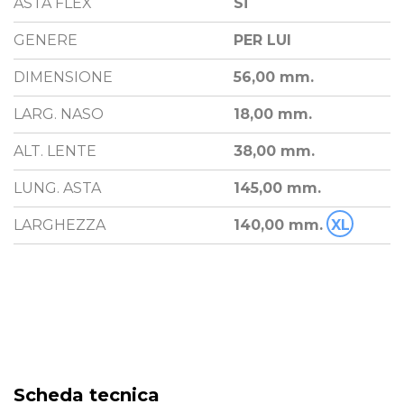
ASTA FLEX
Si
GENERE
PER LUI
DIMENSIONE
56,00 mm.
LARG. NASO
18,00 mm.
ALT. LENTE
38,00 mm.
LUNG. ASTA
145,00 mm.
LARGHEZZA
140,00 mm.
XL
Scheda tecnica