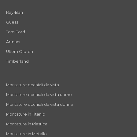
Ray-Ban
Guess
Tom Ford
Armani
Ultem Clip-on
Timberland
Montature occhiali da vista
Montature occhiali da vista uomo
Montature occhiali da vista donna
Montature in Titanio
Montature in Plastica
Montature in Metallo