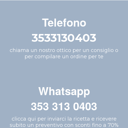
Telefono
3533130403
chiama un nostro ottico per un consiglio o
per compilare un ordine per te
Whatsapp
353 313 0403
clicca qui per inviarci la ricetta e ricevere
subito un preventivo con sconti fino a 70%