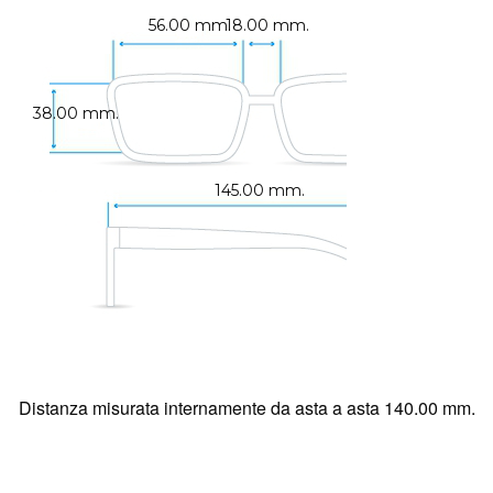
56.00 mm.
18.00 mm.
38.00 mm.
145.00 mm.
Distanza misurata internamente da asta a asta 140.00 mm.