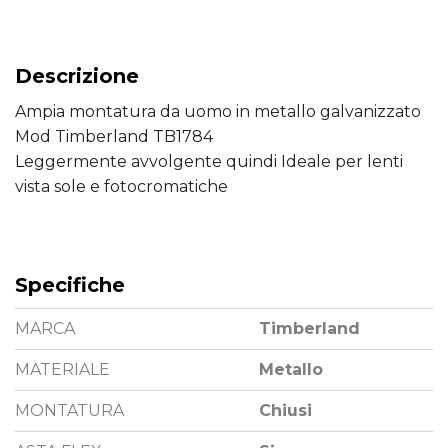
Descrizione
Ampia montatura da uomo in metallo galvanizzato
Mod Timberland TB1784
Leggermente avvolgente quindi Ideale per lenti
vista sole e fotocromatiche
Specifiche
MARCA
Timberland
MATERIALE
Metallo
MONTATURA
Chiusi