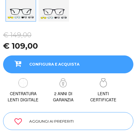
€ 149,00
€ 109,00
CONFIGURA E ACQUISTA
CENTRATURA
2 ANNI DI
LENTI
LENTI DIGITALE
GARANZIA
CERTIFICATE
AGGIUNGI AI PREFERITI