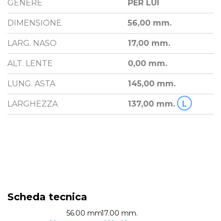
GENERE
PER LUI
DIMENSIONE
56,00 mm.
LARG. NASO
17,00 mm.
ALT. LENTE
0,00 mm.
LUNG. ASTA
145,00 mm.
LARGHEZZA
137,00 mm.
L
Scheda tecnica
56.00 mm.
17.00 mm.