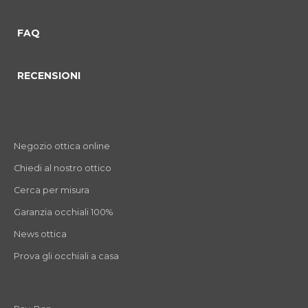
FAQ
RECENSIONI
Negozio ottica online
Chiedi al nostro ottico
Cerca per misura
Garanzia occhiali 100%
News ottica
Prova gli occhiali a casa