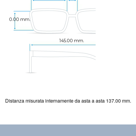
0.00 mm.
145.00 mm.
Distanza misurata internamente da asta a asta 137.00 mm.