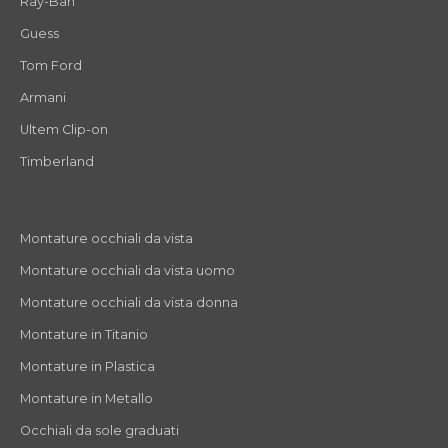
Ray-Ban
Guess
Tom Ford
Armani
Ultem Clip-on
Timberland
Montature occhiali da vista
Montature occhiali da vista uomo
Montature occhiali da vista donna
Montature in Titanio
Montature in Plastica
Montature in Metallo
Occhiali da sole graduati