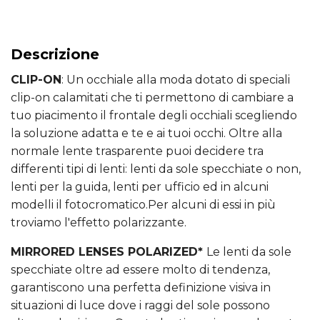
Descrizione
CLIP-ON
: Un occhiale alla moda dotato di speciali
clip-on calamitati che ti permettono di cambiare a
tuo piacimento il frontale degli occhiali scegliendo
la soluzione adatta e te e ai tuoi occhi. Oltre alla
normale lente trasparente puoi decidere tra
differenti tipi di lenti: lenti da sole specchiate o non,
lenti per la guida, lenti per ufficio ed in alcuni
modelli il fotocromatico.Per alcuni di essi in più
troviamo l'effetto polarizzante.
MIRRORED LENSES POLARIZED*
Le lenti da sole
specchiate oltre ad essere molto di tendenza,
garantiscono una perfetta definizione visiva in
situazioni di luce dove i raggi del sole possono