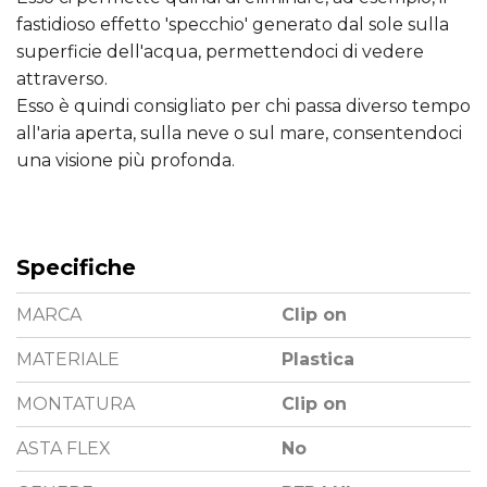
fastidioso effetto 'specchio' generato dal sole sulla
superficie dell'acqua, permettendoci di vedere
attraverso.
Esso è quindi consigliato per chi passa diverso tempo
all'aria aperta, sulla neve o sul mare, consentendoci
una visione più profonda.
Specifiche
MARCA
Clip on
MATERIALE
Plastica
MONTATURA
Clip on
ASTA FLEX
No