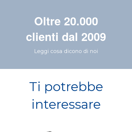
Oltre 20.000
clienti dal 2009
Leggi cosa dicono di noi
Ti potrebbe
interessare