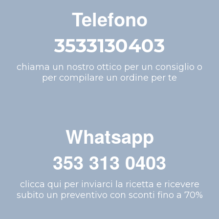
Telefono
3533130403
chiama un nostro ottico per un consiglio o
per compilare un ordine per te
Whatsapp
353 313 0403
clicca qui per inviarci la ricetta e ricevere
subito un preventivo con sconti fino a 70%