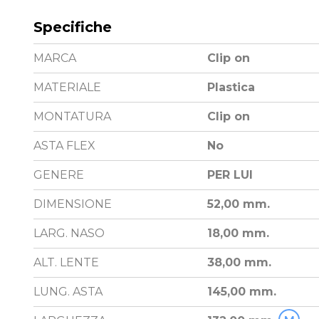
Specifiche
MARCA
Clip on
MATERIALE
Plastica
MONTATURA
Clip on
ASTA FLEX
No
GENERE
PER LUI
DIMENSIONE
52,00 mm.
LARG. NASO
18,00 mm.
ALT. LENTE
38,00 mm.
LUNG. ASTA
145,00 mm.