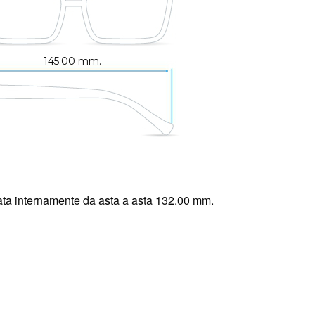
145.00 mm.
ta internamente da asta a asta 132.00 mm.