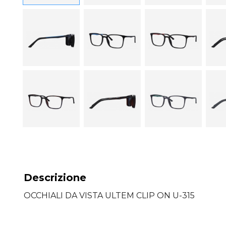
Descrizione
OCCHIALI DA VISTA ULTEM CLIP ON U-315