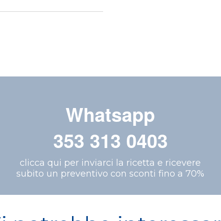
Whatsapp
353 313 0403
clicca qui per inviarci la ricetta e ricevere
subito un preventivo con sconti fino a 70%