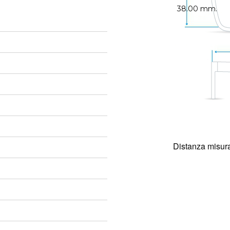
38.00 mm.
Distanza misura