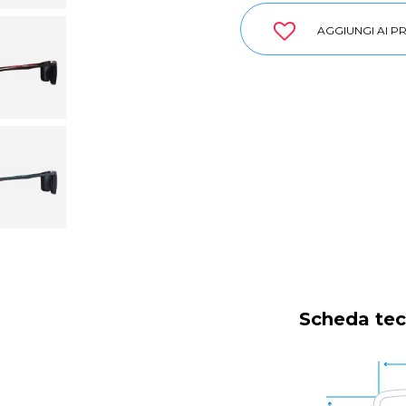
AGGIUNGI AI PR
Scheda tec