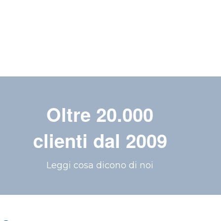
Oltre 20.000
clienti dal 2009
Leggi cosa dicono di noi