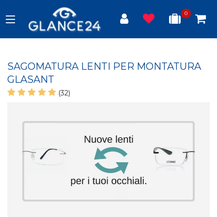
0
SAGOMATURA LENTI PER MONTATURA
GLASANT
(32)