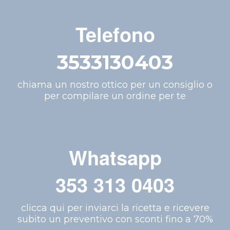
Telefono
3533130403
chiama un nostro ottico per un consiglio o
per compilare un ordine per te
Whatsapp
353 313 0403
clicca qui per inviarci la ricetta e ricevere
subito un preventivo con sconti fino a 70%