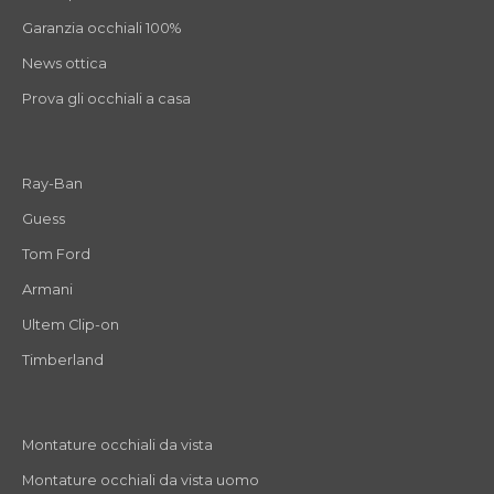
Garanzia occhiali 100%
News ottica
Prova gli occhiali a casa
Ray-Ban
Guess
Tom Ford
Armani
Ultem Clip-on
Timberland
Montature occhiali da vista
Montature occhiali da vista uomo