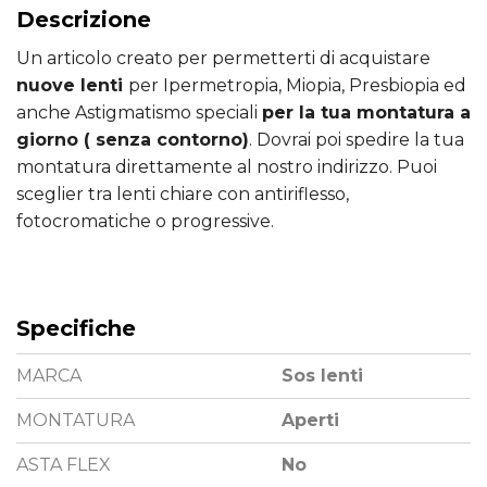
Descrizione
Un articolo creato per permetterti di acquistare
nuove lenti
per Ipermetropia, Miopia, Presbiopia ed
anche Astigmatismo speciali
per la tua montatura a
giorno ( senza contorno)
. Dovrai poi spedire la tua
montatura direttamente al nostro indirizzo. Puoi
sceglier tra lenti chiare con antiriflesso,
fotocromatiche o progressive.
Specifiche
MARCA
Sos lenti
MONTATURA
Aperti
ASTA FLEX
No