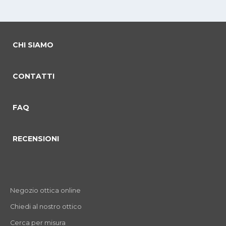
CHI SIAMO
CONTATTI
FAQ
RECENSIONI
Negozio ottica online
Chiedi al nostro ottico
Cerca per misura