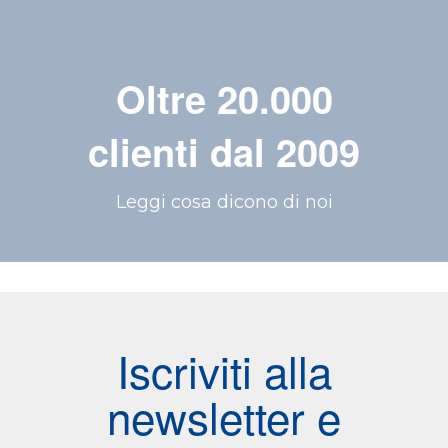
Oltre 20.000
clienti dal 2009
Leggi cosa dicono di noi
Iscriviti alla
newsletter e