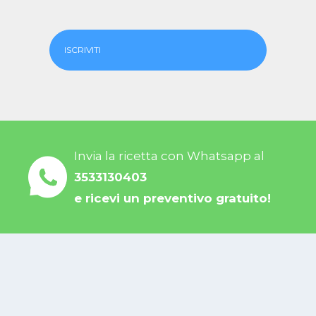
ISCRIVITI
Invia la ricetta con Whatsapp al
3533130403
e ricevi un preventivo gratuito!