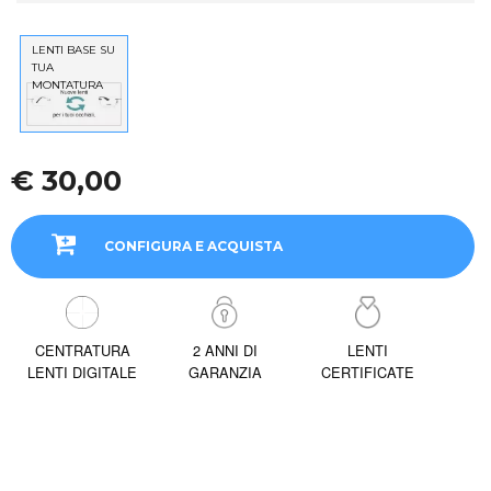
LENTI BASE SU
TUA
MONTATURA
€ 30,00
CONFIGURA E ACQUISTA
CENTRATURA
2 ANNI DI
LENTI
LENTI DIGITALE
GARANZIA
CERTIFICATE