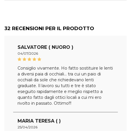
32
RECENSIONI PER IL PRODOTTO
SALVATORE ( NUORO )
04/07/2026
Consiglio vivamente. Ho fatto sostituire le lenti
a diversi paia di occhiali... tra cui un paio di
occhiali da sole che richiedevano lenti
graduate. Il lavoro su tutti e tre è stato
eseguito rapidamente e meglio rispetto a
quanto fatto dagli ottici locali a cui mi ero
rivolto in passato. Ottimo!!!
MARIA TERESA ( )
25/04/2026