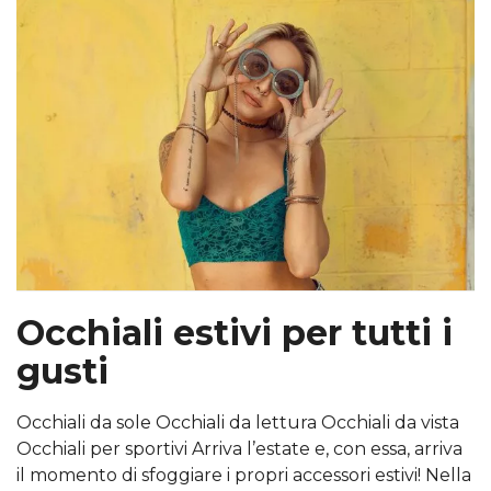
Occhiali estivi per tutti i
gusti
Occhiali da sole Occhiali da lettura Occhiali da vista
Occhiali per sportivi Arriva l’estate e, con essa, arriva
il momento di sfoggiare i propri accessori estivi! Nella