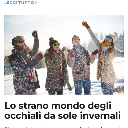
LEGGI TUTTO
Lo strano mondo degli
occhiali da sole invernali