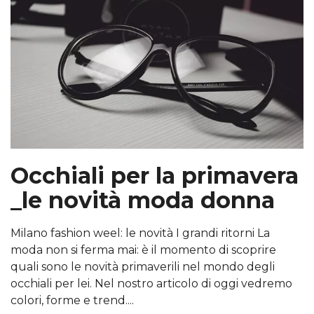
Occhiali per la primavera
_le novità moda donna
Milano fashion weel: le novità I grandi ritorni La
moda non si ferma mai: è il momento di scoprire
quali sono le novità primaverili nel mondo degli
occhiali per lei. Nel nostro articolo di oggi vedremo
colori, forme e trend....