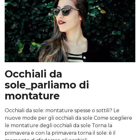
Occhiali da
sole_parliamo di
montature
Occhiali da sole: montature spesse o sottili? Le
nuove mode per gli occhiali da sole Come scegliere
le montature degli occhiali da sole Torna la
primavera e con la primavera torna il sole: è il