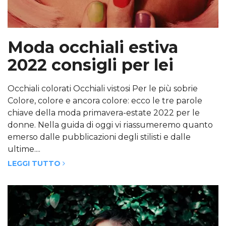
Moda occhiali estiva
2022 consigli per lei
Occhiali colorati Occhiali vistosi Per le più sobrie
Colore, colore e ancora colore: ecco le tre parole
chiave della moda primavera-estate 2022 per le
donne. Nella guida di oggi vi riassumeremo quanto
emerso dalle pubblicazioni degli stilisti e dalle
ultime....
LEGGI TUTTO