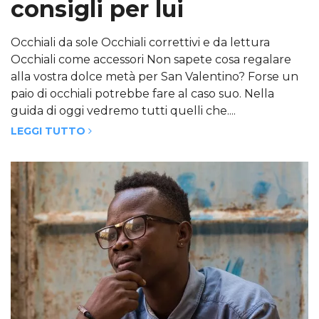
consigli per lui
Occhiali da sole Occhiali correttivi e da lettura
Occhiali come accessori Non sapete cosa regalare
alla vostra dolce metà per San Valentino? Forse un
paio di occhiali potrebbe fare al caso suo. Nella
guida di oggi vedremo tutti quelli che....
LEGGI TUTTO