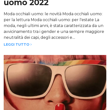
uomo 2022
Moda occhiali uomo: le novità Moda occhiali uomo:
per la lettura Moda occhiali uomo: per l'estate La
moda, negli ultimi anni, è stata caratterizzata da un
avvicinamento tra i gender e una sempre maggiore
neutralità dei capi, degli accessori e....
LEGGI TUTTO