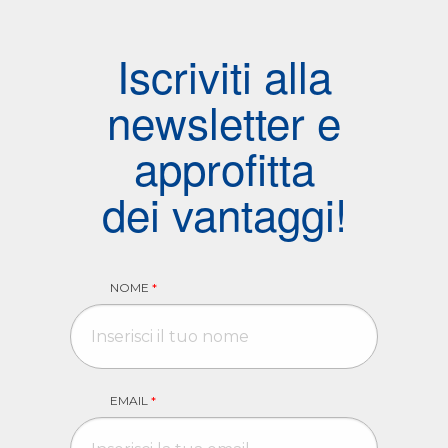
Iscriviti alla
newsletter e
approfitta
dei vantaggi!
NOME
*
EMAIL
*