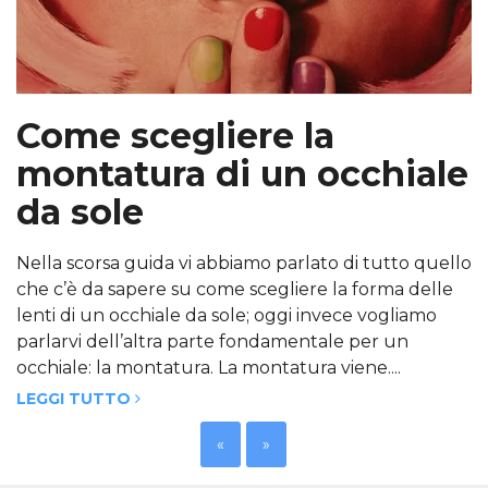
Come scegliere la
montatura di un occhiale
da sole
Nella scorsa guida vi abbiamo parlato di tutto quello
che c’è da sapere su come scegliere la forma delle
lenti di un occhiale da sole; oggi invece vogliamo
parlarvi dell’altra parte fondamentale per un
occhiale: la montatura. La montatura viene....
LEGGI TUTTO
«
»