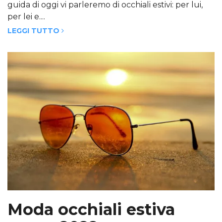
guida di oggi vi parleremo di occhiali estivi: per lui,
per lei e....
LEGGI TUTTO
Moda occhiali estiva