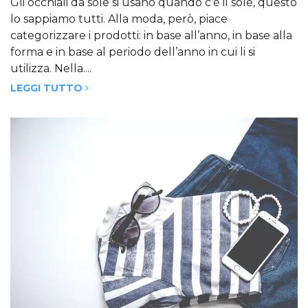
Gli occhiali da sole si usano quando c’è il sole, questo
lo sappiamo tutti. Alla moda, però, piace
categorizzare i prodotti: in base all’anno, in base alla
forma e in base al periodo dell’anno in cui li si
utilizza. Nella....
LEGGI TUTTO