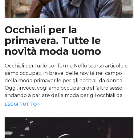
Occhiali per la
primavera. Tutte le
novità moda uomo
Occhiali per lui le conferme Nello scorso articolo ci
siamo occupati, in breve, delle novità nel campo
della moda primaverile per gli occhiali da donna.
Oggi, invece, vogliamo occuparci dell’altro sesso,
andando a parlare della moda per gli occhiali da....
LEGGI TUTTO