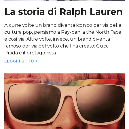
La storia di Ralph Lauren
Alcune volte un brand diventa iconico per via della
cultura pop, pensiamo a Ray-ban, a the North Face
e così via. Altre volte, invece, un brand diventa
famoso per via del volto che l’ha creato: Gucci,
Prada e il protagonista....
LEGGI TUTTO