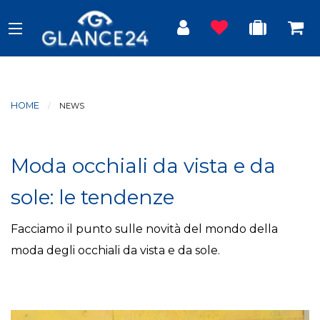
HOME
CURRENT:
NEWS
Moda occhiali da vista e da
sole: le tendenze
Facciamo il punto sulle novità del mondo della
moda degli occhiali da vista e da sole.