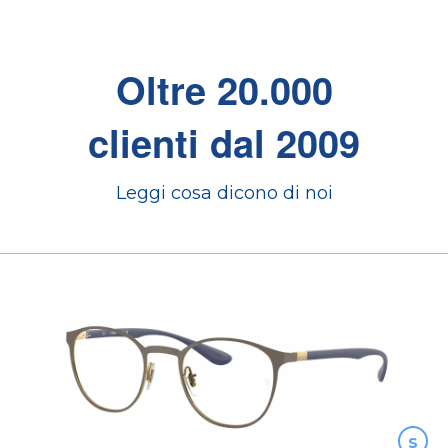
Oltre 20.000
clienti dal 2009
Leggi cosa dicono di noi
S