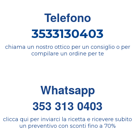
Telefono
3533130403
chiama un nostro ottico per un consiglio o per
compilare un ordine per te
Whatsapp
353 313 0403
clicca qui per inviarci la ricetta e ricevere subito
un preventivo con sconti fino a 70%