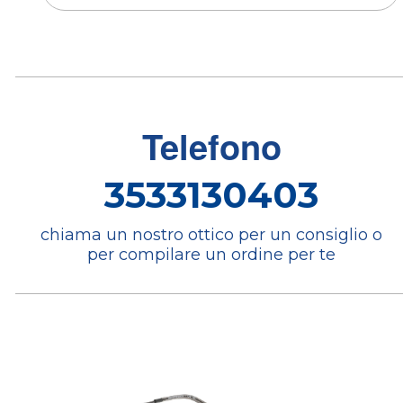
Telefono
3533130403
chiama un nostro ottico per un consiglio o
per compilare un ordine per te