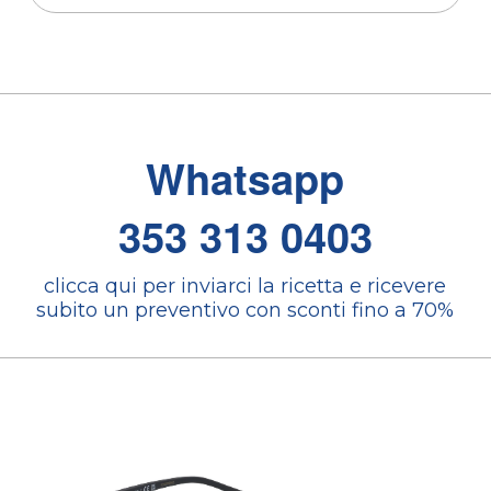
Whatsapp
353 313 0403
clicca qui per inviarci la ricetta e ricevere
subito un preventivo con sconti fino a 70%