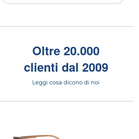
Oltre 20.000
clienti dal 2009
Leggi cosa dicono di noi